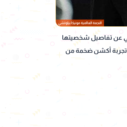
النجمة العالمية مونيكا بيلوتشي
تشي عن تفاصيل شخصيتها
في تجربة أكشن ضخمة من