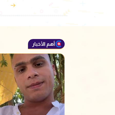
أهم الأخبار