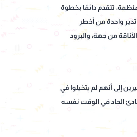
نظمة، تتقدم دائمًا بخطوة
دير واحدة من أخطر
لجاذبية والأناقة من جهة، والبرود
ين إلى أنهم لم يتخيلوا في
ادئ الحاد في الوقت نفسه