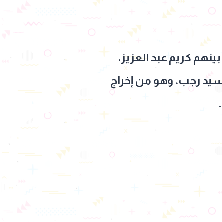
نهم كريم عبد العزيز،
سيد رجب، وهو من إخراج