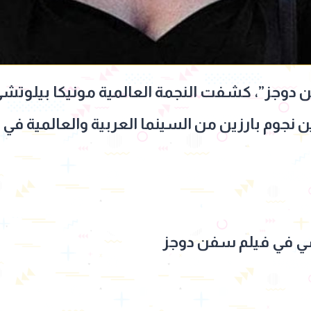
فن دوجز”، كشفت النجمة العالمية مونيكا بيلو
ن نجوم بارزين من السينما العربية والعالمية 
ي في فيلم سفن دوجز