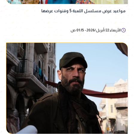
مواعيد عرض مسلسل اللعبة 5 وقنوات عرضها
الأربعاء 22/أبريل/2026 - 01:15 ص