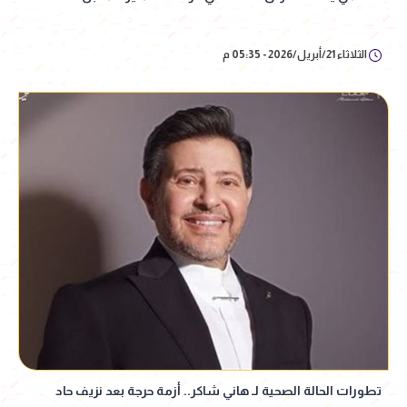
الثلاثاء 21/أبريل/2026 - 05:35 م
تطورات الحالة الصحية لـ هاني شاكر.. أزمة حرجة بعد نزيف حاد