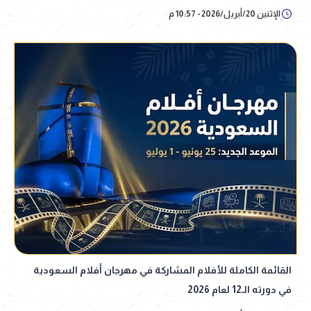
الإثنين 20/أبريل/2026 - 10:57 م
القائمة الكاملة للأفلام المشاركة في مهرجان أفلام السعودية
في دورته الـ12 لعام 2026