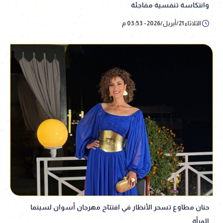
وانتكاسة تنفسية مفاجئة
الثلاثاء 21/أبريل/2026 - 03:53 م
حنان مطاوع تسحر الأنظار في افتتاح مهرجان أسوان لسينما
المرأة