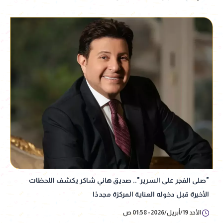
"صلى الفجر على السرير".. صديق هاني شاكر يكشف اللحظات
الأخيرة قبل دخوله العناية المركزة مجددًا
الأحد 19/أبريل/2026 - 01:58 ص