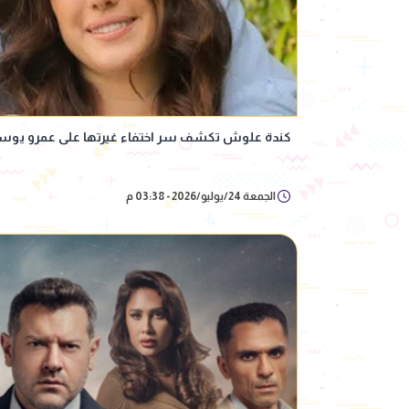
كندة علوش تكشف سر اختفاء غيرتها على عمرو يوس
الجمعة 24/يوليو/2026 - 03:38 م