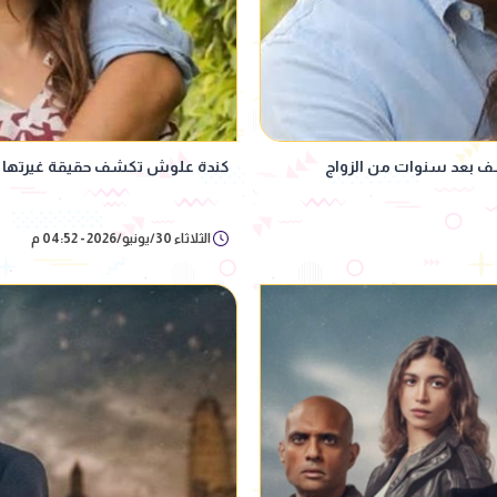
ف بعد سنوات من الزواج
كندة علوش تكشف حقيقة غيرتها
الثلاثاء 30/يونيو/2026 - 04:52 م