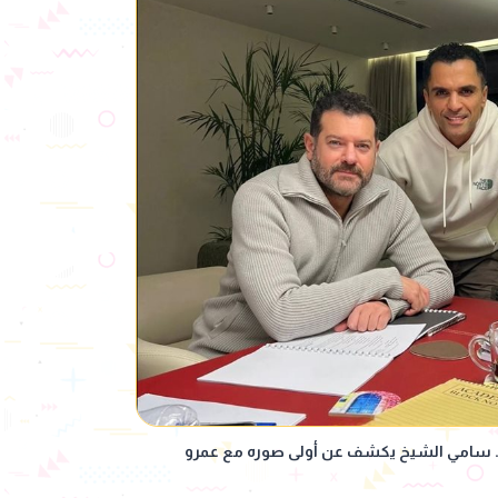
 سامي الشيخ يكشف عن أولى صوره مع عمرو