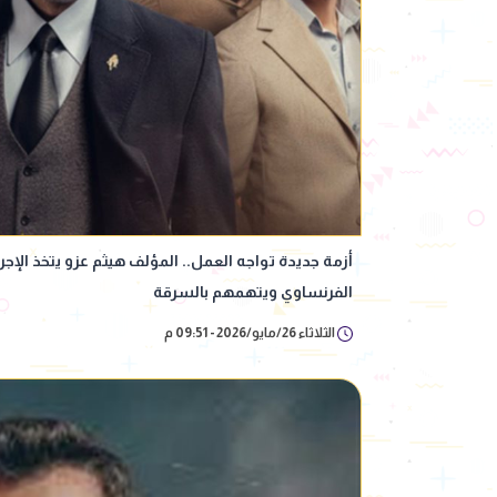
أزمة جديدة تواجه العمل.. المؤلف هيثم عزو يتخذ الإ
الفرنساوي ويتهمهم بالسرقة
الثلاثاء 26/مايو/2026 - 09:51 م