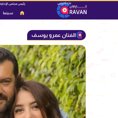
رئيس مجلس الإدارة
سينما
الفنان عمرو يوسف