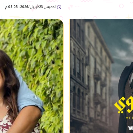
الخميس 23/أبريل/2026 - 05:05 م