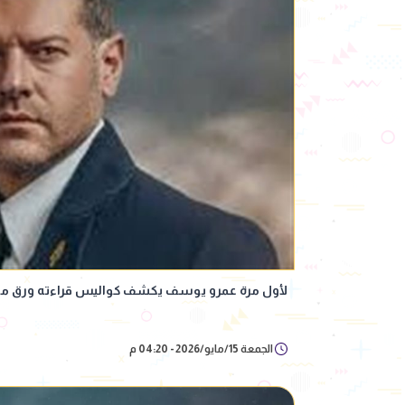
لأول مرة عمرو يوسف يكشف كواليس قراءته ورق م
الجمعة 15/مايو/2026 - 04:20 م