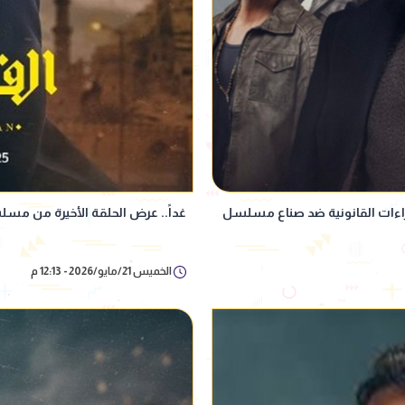
جراءات القانونية ضد صناع مسلسل
غداً.. عرض الحلقة الأخيرة من م
الخميس 21/مايو/2026 - 12:13 م