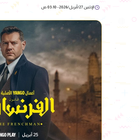
الإثنين 27/أبريل/2026 - 03:10 ص