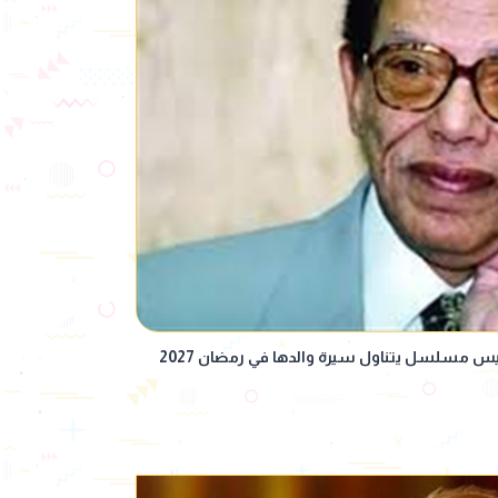
سلسل يتناول سيرة والدها في رمضان 2027