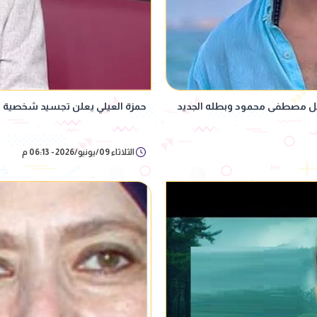
حمزة العيلي يعلن تجسيد شخصية 
الثلاثاء 09/يونيو/2026 - 06:13 م