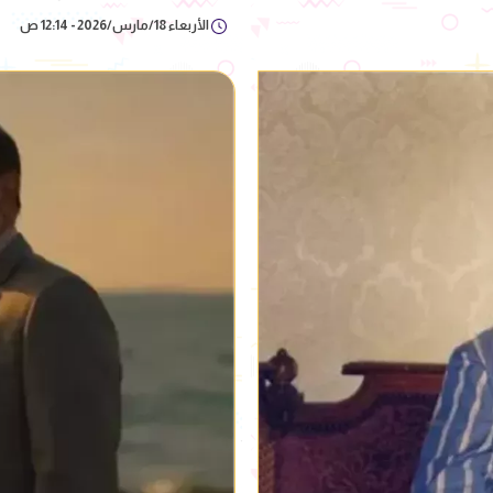
الأربعاء 18/مارس/2026 - 12:14 ص