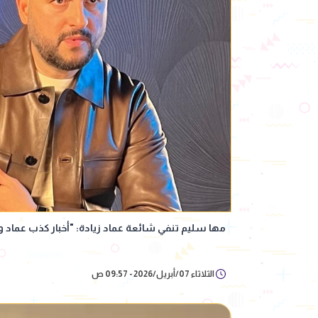
مها سليم تنفي شائعة عماد زيادة: "أخبار كذب عماد و
الثلاثاء 07/أبريل/2026 - 09:57 ص