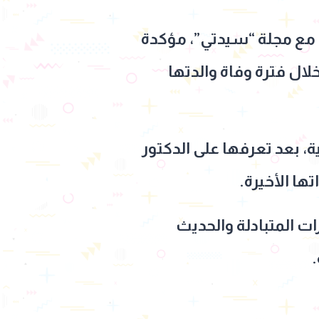
مع مجلة “سيدتي”، مؤكدة
ال فترة وفاة والدتها
 بعد تعرفها على الدكتور
ا الأخيرة.
ات المتبادلة والحديث
.