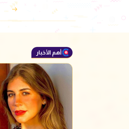
أهم الأخبار