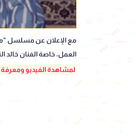
العمل، خاصة الفنان خالد 
لمشاهدة الفيديو ومعرفة ا