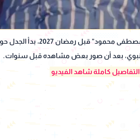
مع الإعلان عن مسلسل "مصطفى محمو
النبوي، بعد أن صور بعض مشاهده قبل سنوات.
لتفاصيل كاملة شاهد الفيديو