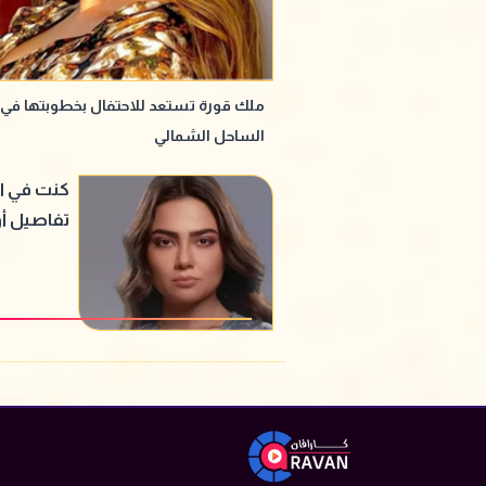
ملك قورة تستعد للاحتفال بخطوبتها في
الساحل الشمالي
كنت في ا
تفاصيل أ