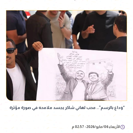
“وداع بالرسم”.. محب لهاني شاكر يجسد ملامحه في صورة مؤثرة
الأربعاء 06/مايو/2026 - 02:57 م