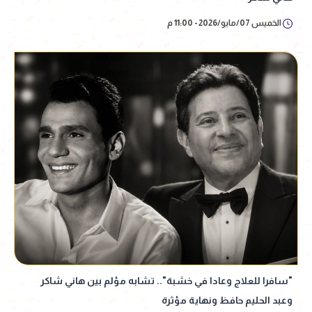
الخميس 07/مايو/2026 - 11:00 م
"سافرا للعلاج وعادا في خشبة".. تشابه مؤلم بين هاني شاكر
وعبد الحليم حافظ ونهاية مؤثرة