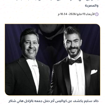
والمصرية
الأربعاء 13/مايو/2026 - 10:34 م
خالد سليم يكشف عن كواليس آخر حفل جمعه بالراحل هاني شاكر