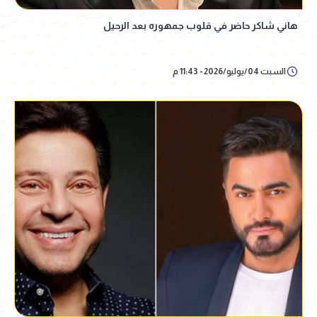
هاني شاكر حاضر في قلوب جمهوره بعد الرحيل
السبت 04/يوليو/2026 - 11:43 م