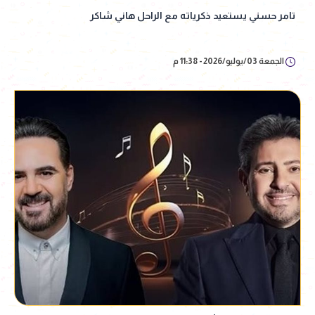
تامر حسني يستعيد ذكرياته مع الراحل هاني شاكر
الجمعة 03/يوليو/2026 - 11:38 م