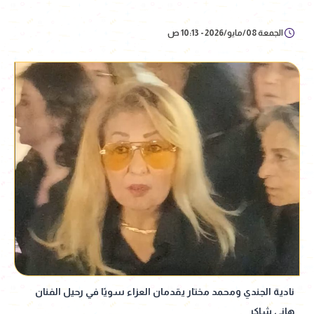
الجمعة 08/مايو/2026 - 10:13 ص
نادية الجندي ومحمد مختار يقدمان العزاء سويًا في رحيل الفنان
هاني شاكر