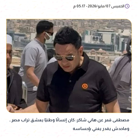
الخميس 07/مايو/2026 - 05:17 م
مصطفى قمر عن هاني شاكر: كان إنسانًا وطنيًا يعشق تراب مصر..
وماحدش يقدر يغني بإحساسه