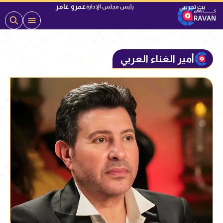
عمرو عامر
رئيس مجلس الإدارة
أمير الغناء العربي