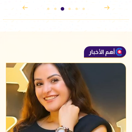
أهم الأخبار