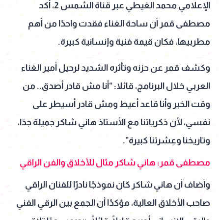
الإعلامي محمد الغيطي عبر قناة الشمس 2، أكد
مصطفى قمر أن ساحة الغناء فقدت واحدًا من أهم
مطربيها، فكان قيمة فنية وإنسانية كبيرة.
وكشف قمر عن حزنه وتأثره الشديد لرحيل أمير الغناء
العربي خلال البرنامج، قائلا: “أنا مش قادر أصدق.. من
وقت الخبر وأنا قاعد أعيط ومش قادر أسيطر على
نفسي، لأن ذكرياتنا مع الأستاذ هاني شاكر جميلة جدًا،
وتاريخنا وعِشرتنا كبيرة”.
مصطفى قمر: هاني شاكر مثال للأخلاق والفن الراقي
وأضاف أن هاني شاكر كان نموذجًا نادرًا للفنان الراقي
صاحب الأخلاق العالية، مؤكدًا أن الجمع بين الرقي الفني