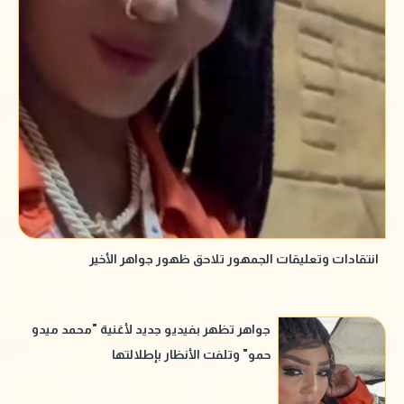
انتقادات وتعليقات الجمهور تلاحق ظهور جواهر الأخير
جواهر تظهر بفيديو جديد لأغنية "محمد ميدو
حمو" وتلفت الأنظار بإطلالتها