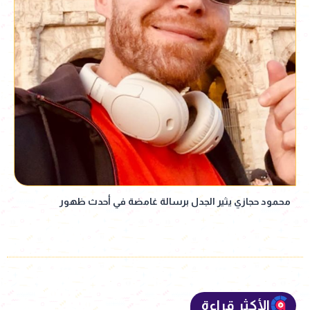
محمود حجازي يثير الجدل برسالة غامضة في أحدث ظهور
الأكثر قراءة