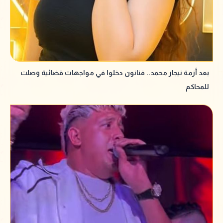
بعد أزمة نيجار محمد.. فنانون دخلوا في مواجهات قضائية وصلت
للمحاكم