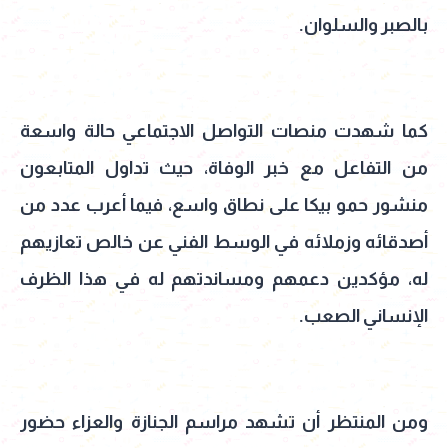
بالصبر والسلوان.
كما شهدت منصات التواصل الاجتماعي حالة واسعة
من التفاعل مع خبر الوفاة، حيث تداول المتابعون
منشور حمو بيكا على نطاق واسع، فيما أعرب عدد من
أصدقائه وزملائه في الوسط الفني عن خالص تعازيهم
له، مؤكدين دعمهم ومساندتهم له في هذا الظرف
الإنساني الصعب.
ومن المنتظر أن تشهد مراسم الجنازة والعزاء حضور