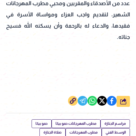
عدد من الأصدقاء والمقربين ومحبي مطرب المهرجانات
الشهير، لتقديم واجب العزاء ومواساة الأسرة في
فقيدها، والدعاء له بالرحمة وأن يسكنه الله فسيح
جناته.
شارك
مراسم الجنازة
مطرب المهرجانات حمو بيكا
حمو بيكا
الوسط الفني
مطرب المهرجانات
صلاة الجنازة