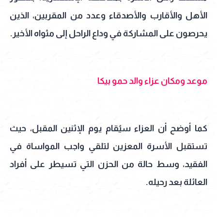
الأهل والأقارب والأصدقاء وعدد من المقربين، الذين
يحرصون على المشاركة في وداع الراحل إلى مثواه الأخير.
موعد ومكان عزاء والد حمو بيكا
كما أوضح أن العزاء سيُقام يوم الإثنين المقبل، حيث
تستقبل الأسرة المعزين لتلقي واجب المواساة في
الفقيد، وسط حالة من الحزن التي تسيطر على أفراد
العائلة بعد رحيله.