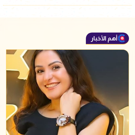
أهم الأخبار