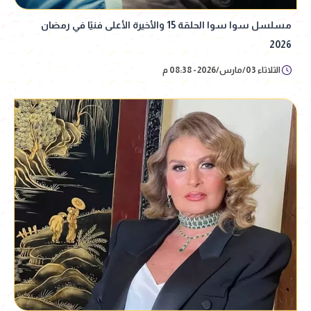
مسلسل سوا سوا الحلقة 15 والأخيرة الأعلى فنيًا في رمضان
2026
الثلاثاء 03/مارس/2026 - 08:38 م