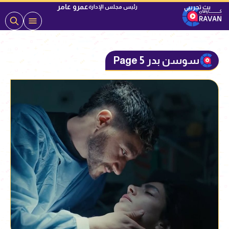
عمرو عامر
رئيس مجلس الإدارة
سوسن بدر Page 5