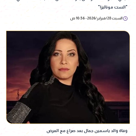
"الست موناليزا"
السبت 28/فبراير/2026 - 10:56 ص
وفاة والد ياسمين جمال بعد صراع مع المرض