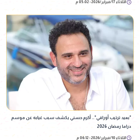
الثلاثاء 17/فبراير/2026 - 05:02 م
"بعيد ترتيب أوراقي".. أكرم حسني يكشف سبب غيابه عن موسم
دراما رمضان 2026
الثلاثاء 10/فبراير/2026 - 06:12 م