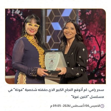
سحر رامي: لم أتوقع النجاح الكبير الذي حققته شخصية "فوتة" في
مسلسل "اتنين غيرنا"
الخميس 06/أغسطس/2026 - 09:05 م