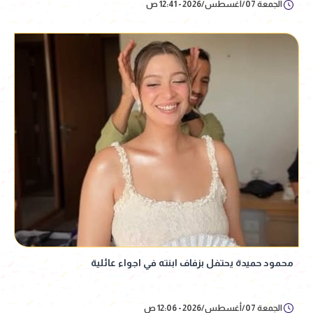
الجمعة 07/أغسطس/2026 - 12:41 ص
محمود حميدة يحتفل بزفاف ابنته في اجواء عائلية
الجمعة 07/أغسطس/2026 - 12:06 ص