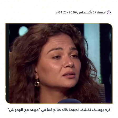
الجمعة 07/أغسطس/2026 - 04:23 م
فرح يوسف تكشف نصيحة خالد صالح لها في "موعد مع الوحوش"