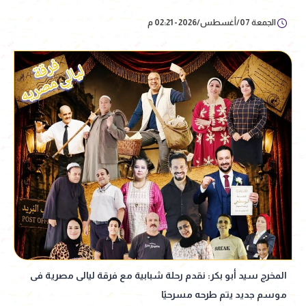
الجمعة 07/أغسطس/2026 - 02:21 م
المخرج سيد أبو بكر: نقدم رحلة شبابية مع فرقة ليالى مصرية فى
موسم جديد يتم طرحه مسرحيًا