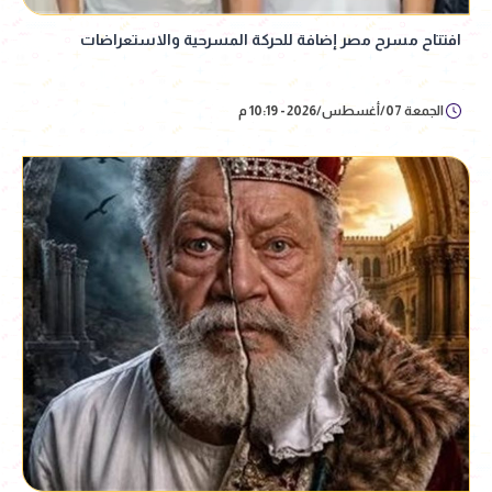
افتتاح مسرح مصر إضافة للحركة المسرحية والاستعراضات
الجمعة 07/أغسطس/2026 - 10:19 م