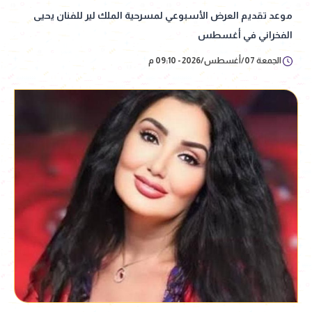
موعد تقديم العرض الأسبوعي لمسرحية الملك لير للفنان يحيى
الفخراني في أغسطس
الجمعة 07/أغسطس/2026 - 09:10 م