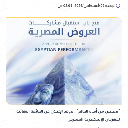
الجمعة 07/أغسطس/2026 - 02:09 ص
"مبدعين من أنحاء العالم".. موعد الإعلان عن القائمة النهائية
لمهرجان الإسكندرية المسرحي