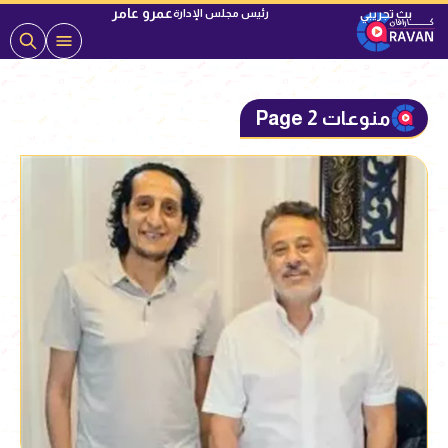
عمرو عامر
رئيس مجلس الإدارة
منوعات Page 2