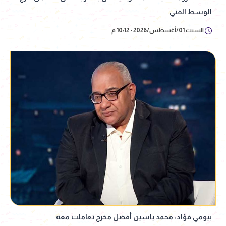
الوسط الفني
السبت 01/أغسطس/2026 - 10:12 م
بيومي فؤاد: محمد ياسين أفضل مخرج تعاملت معه