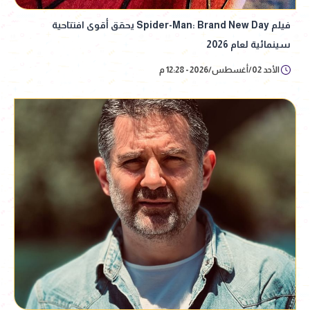
فيلم Spider-Man: Brand New Day يحقق أقوى افتتاحية
سينمائية لعام 2026
الأحد 02/أغسطس/2026 - 12:28 م