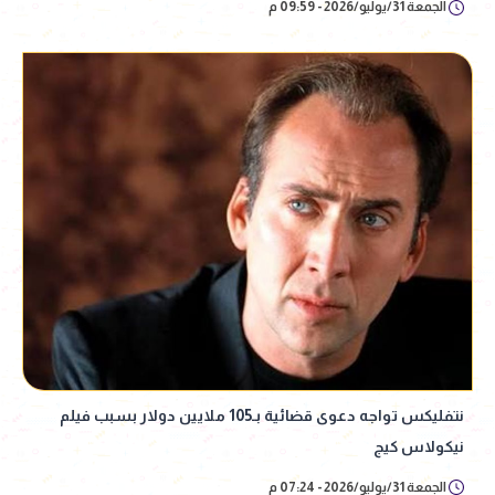
الجمعة 31/يوليو/2026 - 09:59 م
نتفليكس تواجه دعوى قضائية بـ105 ملايين دولار بسبب فيلم
نيكولاس كيج
الجمعة 31/يوليو/2026 - 07:24 م