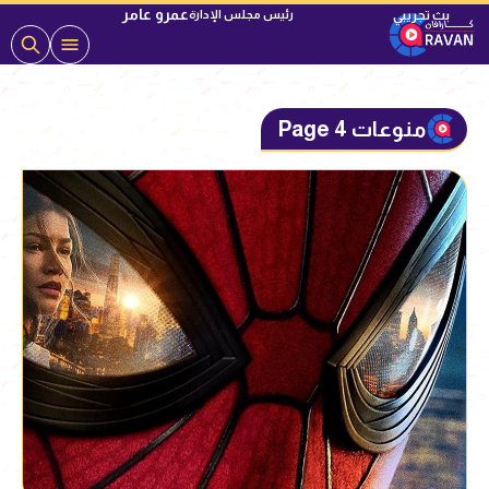
عمرو عامر
رئيس مجلس الإدارة
منوعات Page 4