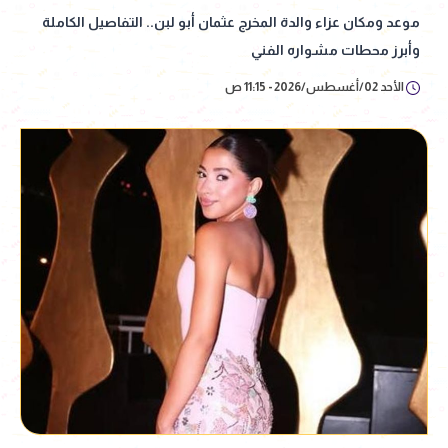
موعد ومكان عزاء والدة المخرج عثمان أبو لبن.. التفاصيل الكاملة
وأبرز محطات مشواره الفني
الأحد 02/أغسطس/2026 - 11:15 ص