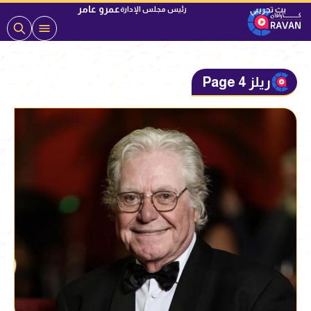
عمرو عامر
رئيس مجلس الإدارة
ريلز Page 4