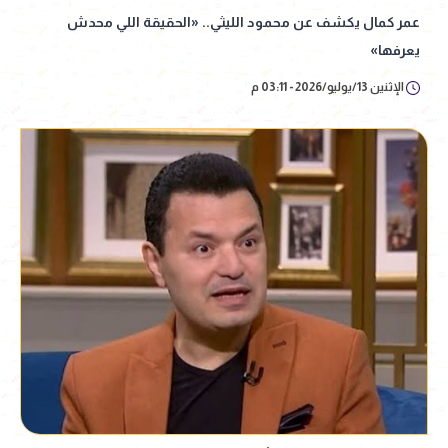
عمر كمال يكشف عن محمود الليثي.. «الحقيقة اللي محدش
يعرفها»
الإثنين 13/يوليو/2026 - 03:11 م