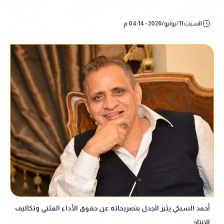
السبت 11/يوليو/2026 - 04:14 م
أحمد السبكي يثير الجدل بتصريحاته عن حقوق الأداء العلني وتكاليف
الإنتاج