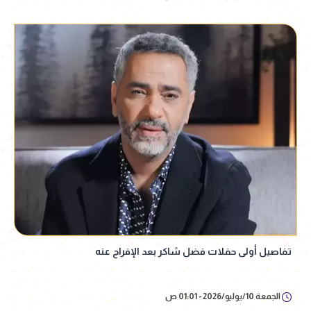
تفاصيل أولى حفلات فضل شاكر بعد الإفراج عنه
الجمعة 10/يوليو/2026 - 01:01 ص