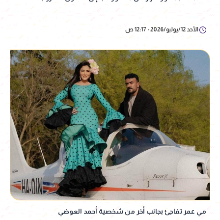
الأحد 12/يوليو/2026 - 12:17 ص
مي عمر تفاجئ بجانب أخر من شخصية أحمد العوضي