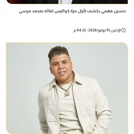
حسين فهمي يكشف لأول مرة كواليس لقائه بمحمد مرسي
الإثنين 13/يوليو/2026 - 04:22 م