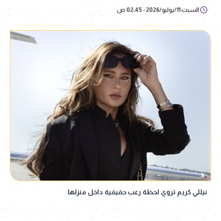
السبت 11/يوليو/2026 - 02:45 ص
نيللي كريم تروي لحظة رعب حقيقية داخل منزلها