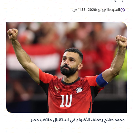
السبت 11/يوليو/2026 - 11:55 ص
محمد صلاح يخطف الأضواء في استقبال منتخب مصر