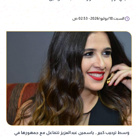
السبت 18/يوليو/2026 - 02:53 ص
وسط ترحيب كبير.. ياسمين عبدالعزيز تتفاعل مع جمهورها في