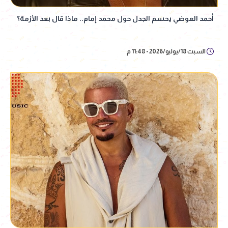
أحمد العوضي يحسم الجدل حول محمد إمام.. ماذا قال بعد الأزمة؟
السبت 18/يوليو/2026 - 11:48 م