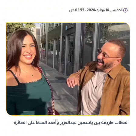
الخميس 16/يوليو/2026 - 02:55 ص
لحظات طريفة بين ياسمين عبدالعزيز وأحمد السقا على الطائرة