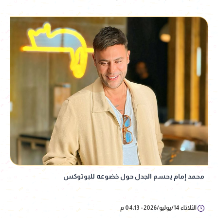
محمد إمام يحسم الجدل حول خضوعه للبوتوكس
الثلاثاء 14/يوليو/2026 - 04:13 م