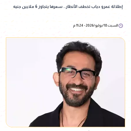
إطلالة عمرو دياب تخطف الأنظار.. سعرها يتجاوز 6 ملايين جنيه
السبت 18/يوليو/2026 - 11:24 م