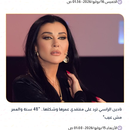
الخميس 16/يوليو/2026 - 01:36 ص
نادين الراسي ترد على منتقدي عمرها وشكلها.. "48 سنة والعمر
مش عيب"
الأربعاء 15/يوليو/2026 - 01:08 ص