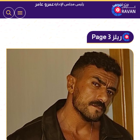
عمرو عامر
رئيس مجلس الإدارة
ريلز Page 3