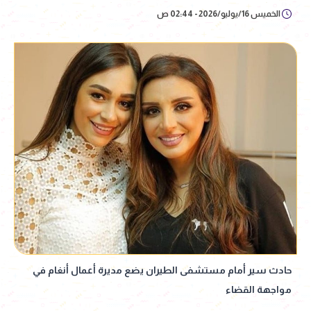
الخميس 16/يوليو/2026 - 02:44 ص
حادث سير أمام مستشفى الطيران يضع مديرة أعمال أنغام في
مواجهة القضاء