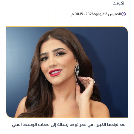
الكويت
الخميس 16/يوليو/2026 - 08:15 م
بعد نجاحها الكبير.. مي عمر توجه رسالة إلى نجمات الوسط الفني