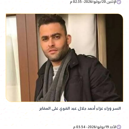
الإثنين 20/يوليو/2026 - 02:35 م
السر وراء عزاء أحمد جلال عبد القوي على المقابر
الأحد 19/يوليو/2026 - 03:54 م