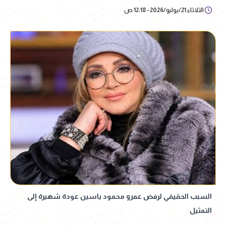
الثلاثاء 21/يوليو/2026 - 12:18 ص
السبب الحقيقي لرفض عمرو محمود ياسين عودة شهيرة إلى
التمثيل