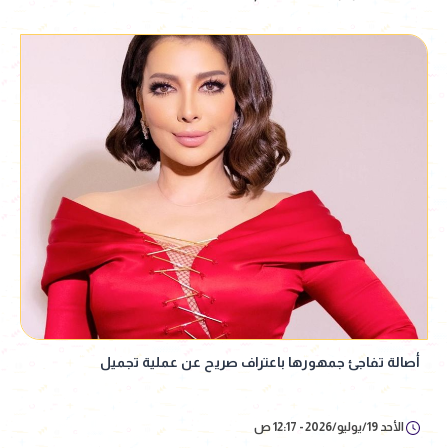
أصالة تفاجئ جمهورها باعتراف صريح عن عملية تجميل
الأحد 19/يوليو/2026 - 12:17 ص