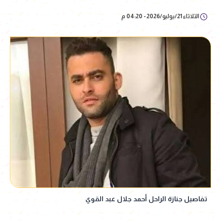
الثلاثاء 21/يوليو/2026 - 04:20 م
تفاصيل جنازة الراحل أحمد جلال عبد القوي