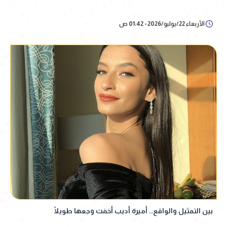
الأربعاء 22/يوليو/2026 - 01:42 ص
بين التمثيل والواقع.. أميرة أديب أخفت وجعها طويلًا