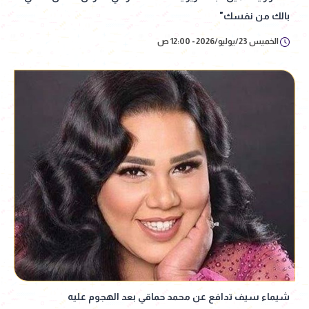
بالك من نفسك"
الخميس 23/يوليو/2026 - 12:00 ص
شيماء سيف تدافع عن محمد حماقي بعد الهجوم عليه