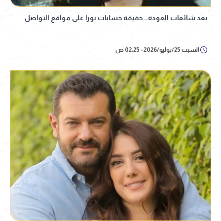
بعد شائعات العودة.. حقيقة حسابات نورا على مواقع التواصل
السبت 25/يوليو/2026 - 02:25 ص