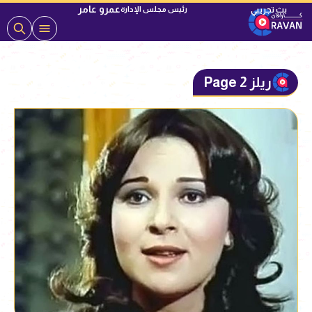
عمرو عامر
رئيس مجلس الإدارة
ريلز Page 2