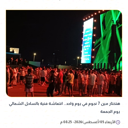
هتختار مين 7 نجوم في يوم واحد.. انتعاشة فنية بالساحل الشمالي
يوم الجمعة
الأربعاء 05/أغسطس/2026 - 08:25 م