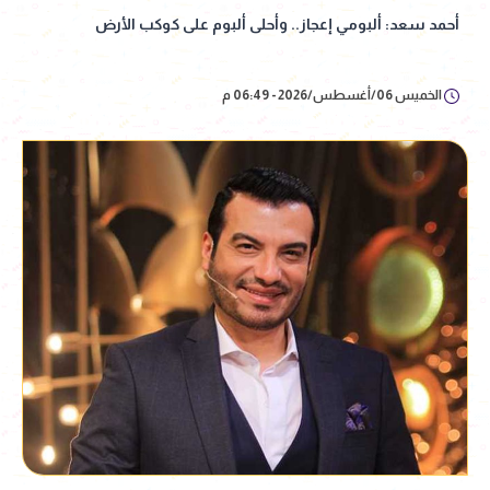
أحمد سعد: ألبومي إعجاز.. وأحلى ألبوم على كوكب الأرض
الخميس 06/أغسطس/2026 - 06:49 م