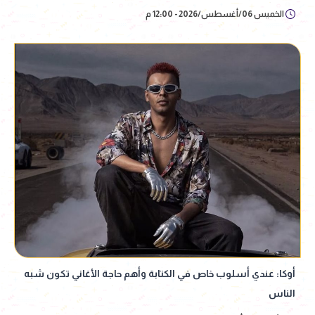
الخميس 06/أغسطس/2026 - 12:00 م
أوكا: عندي أسلوب خاص في الكتابة وأهم حاجة الأغاني تكون شبه
الناس