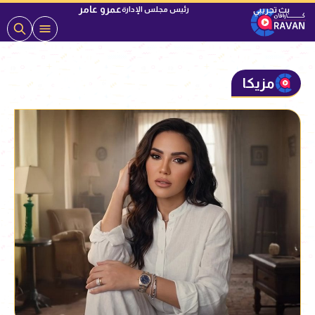
عمرو عامر
رئيس مجلس الإدارة
مزيكا