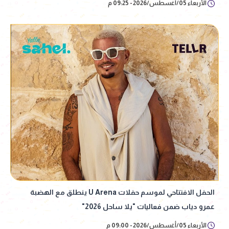
الأربعاء 05/أغسطس/2026 - 09:25 م
الحفل الافتتاحي لموسم حفلات U Arena ينطلق مع الهضبة
عمرو دياب ضمن فعاليات "يلا ساحل 2026"
الأربعاء 05/أغسطس/2026 - 09:00 م