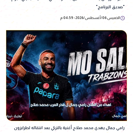
"صديق البرنامج"
الخميس 06/أغسطس/2026 - 04:59 م
رامي جمال يهدي محمد صلاح أغنية بالتركي بعد انتقاله لطرابزون