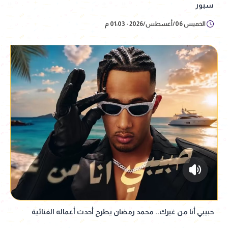
سبور
الخميس 06/أغسطس/2026 - 01:03 م
حبيبي أنا من غيرك.. محمد رمضان يطرح أحدث أعماله الغنائية