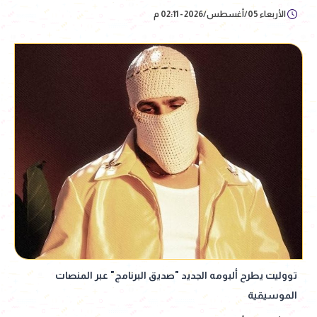
الأربعاء 05/أغسطس/2026 - 02:11 م
تووليت يطرح ألبومه الجديد "صديق البرنامج" عبر المنصات
الموسيقية