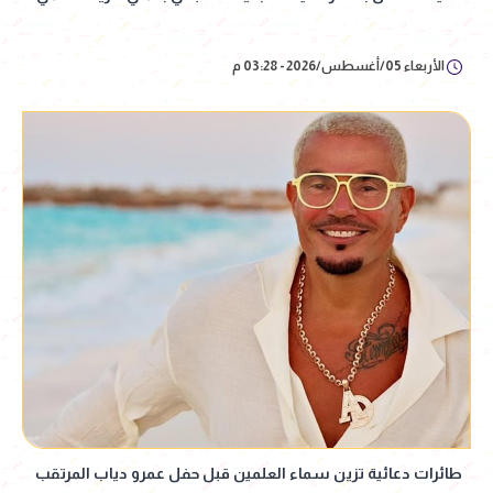
الأربعاء 05/أغسطس/2026 - 03:28 م
طائرات دعائية تزين سماء العلمين قبل حفل عمرو دياب المرتقب