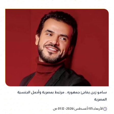
سامو زين يفاجئ جمهوره.. مرتبط بمصرية وأحمل الجنسية
المصرية
الأربعاء 05/أغسطس/2026 - 01:12 ص