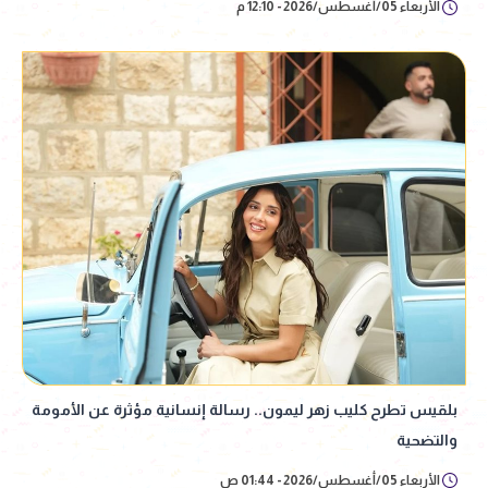
الأربعاء 05/أغسطس/2026 - 12:10 م
بلقيس تطرح كليب زهر ليمون.. رسالة إنسانية مؤثرة عن الأمومة
والتضحية
الأربعاء 05/أغسطس/2026 - 01:44 ص