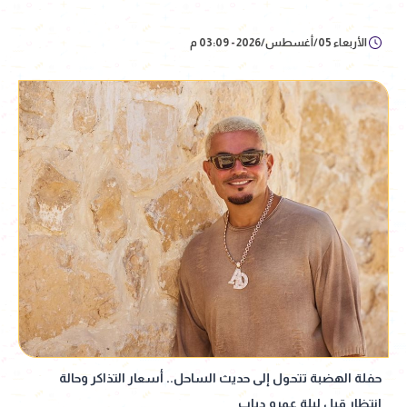
الأربعاء 05/أغسطس/2026 - 03:09 م
حفلة الهضبة تتحول إلى حديث الساحل.. أسعار التذاكر وحالة
انتظار قبل ليلة عمرو دياب