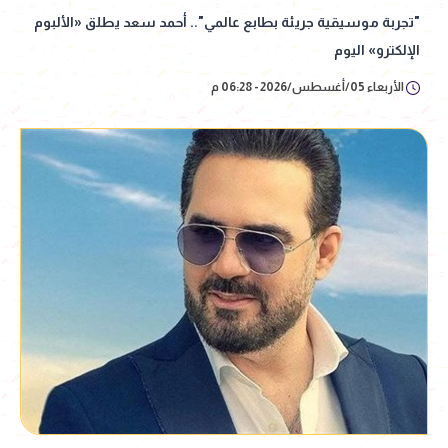
"تجربة موسيقية جريئة بطابع عالمي".. أحمد سعد يطلق «الألبوم
الإلكترو» اليوم
الأربعاء 05/أغسطس/2026 - 06:28 م