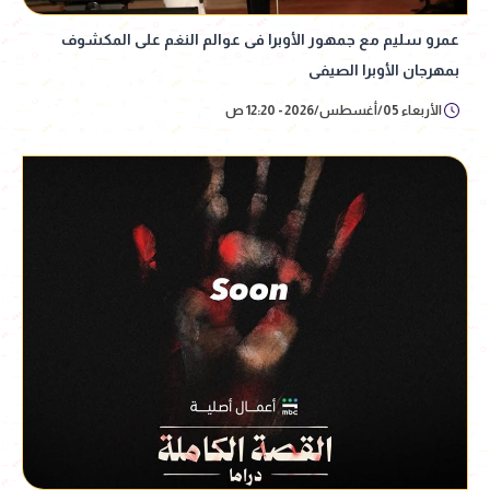
عمرو سليم مع جمهور الأوبرا فى عوالم النغم على المكشوف
بمهرجان الأوبرا الصيفى
الأربعاء 05/أغسطس/2026 - 12:20 ص