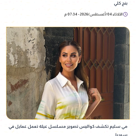
بنج كلي
الثلاثاء 04/أغسطس/2026 - 07:34 م
مي سليم تكشف كواليس تصوير مسلسل عيلة تعمل عمايل في
سوريا