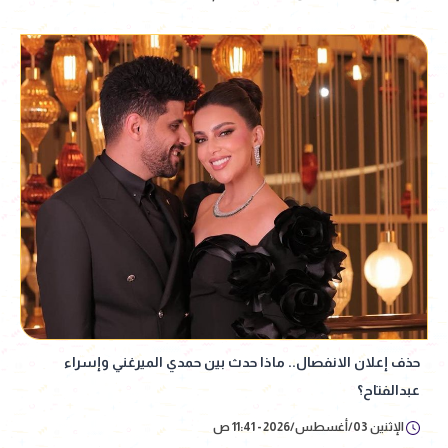
حذف إعلان الانفصال.. ماذا حدث بين حمدي الميرغني وإسراء
عبدالفتاح؟
الإثنين 03/أغسطس/2026 - 11:41 ص