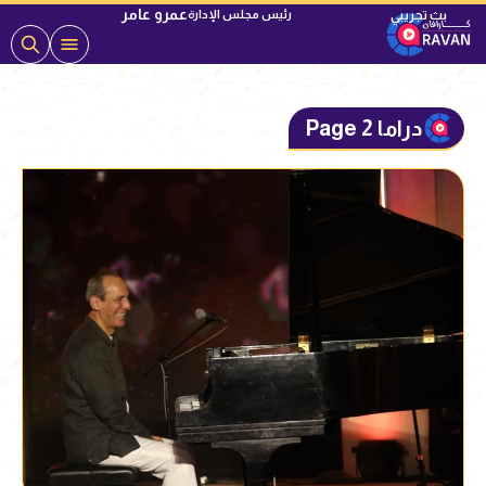
عمرو عامر
رئيس مجلس الإدارة
دراما Page 2