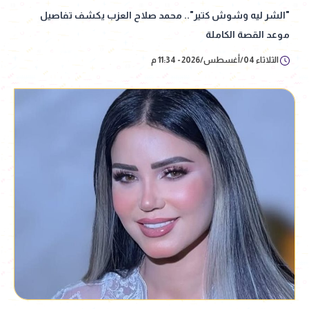
"الشر ليه وشوش كتير".. محمد صلاح العزب يكشف تفاصيل
موعد القصة الكاملة
الثلاثاء 04/أغسطس/2026 - 11:34 م