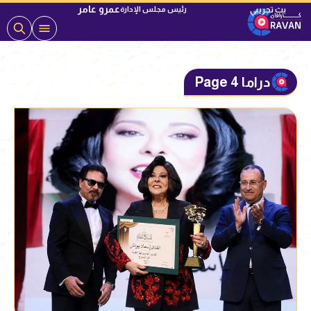
عمرو عامر
رئيس مجلس الإدارة
دراما Page 4