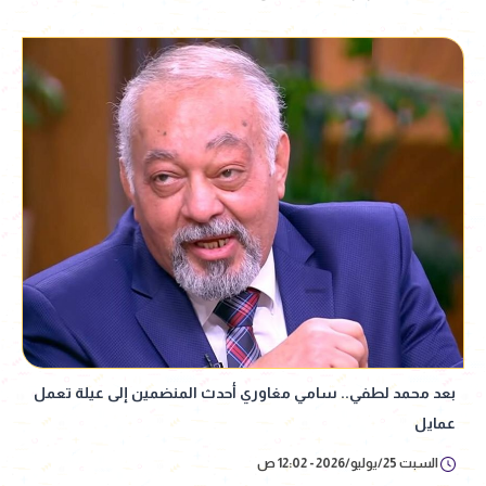
بعد محمد لطفي.. سامي مغاوري أحدث المنضمين إلى عيلة تعمل
عمايل
السبت 25/يوليو/2026 - 12:02 ص