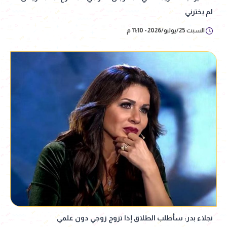
لم يخترني
السبت 25/يوليو/2026 - 11:10 م
نجلاء بدر: سأطلب الطلاق إذا تزوج زوجي دون علمي