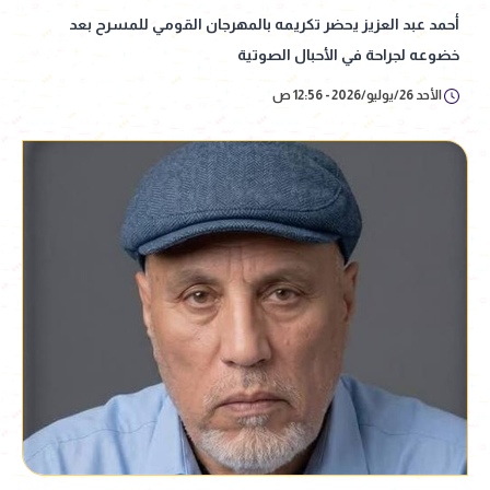
أحمد عبد العزيز يحضر تكريمه بالمهرجان القومي للمسرح بعد
خضوعه لجراحة في الأحبال الصوتية
الأحد 26/يوليو/2026 - 12:56 ص