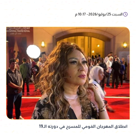
السبت 25/يوليو/2026 - 10:17 م
انطلاق المهرجان القومي للمسرح في دورته الـ19