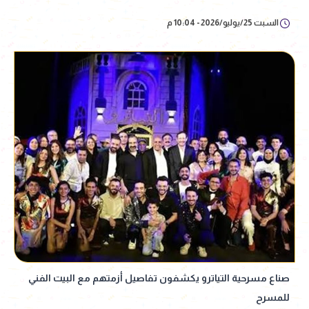
السبت 25/يوليو/2026 - 10:04 م
صناع مسرحية التياترو يكشفون تفاصيل أزمتهم مع البيت الفني
للمسرح