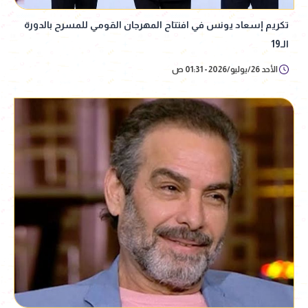
تكريم إسعاد يونس في افتتاح المهرجان القومي للمسرح بالدورة
الـ19
الأحد 26/يوليو/2026 - 01:31 ص