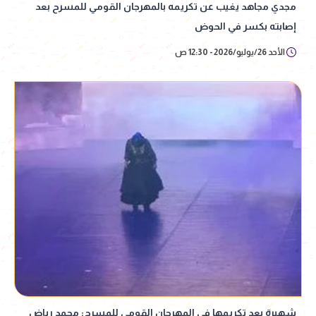
مجدي مجاهد يغيب عن تكريمه بالمهرجان القومي للمسرح بعد
إصابته بكسر في الحوض
الأحد 26/يوليو/2026 - 12:30 ص
شهيرة بعد تكريمها في المهرجان القومي للمسرح: محمد رياض