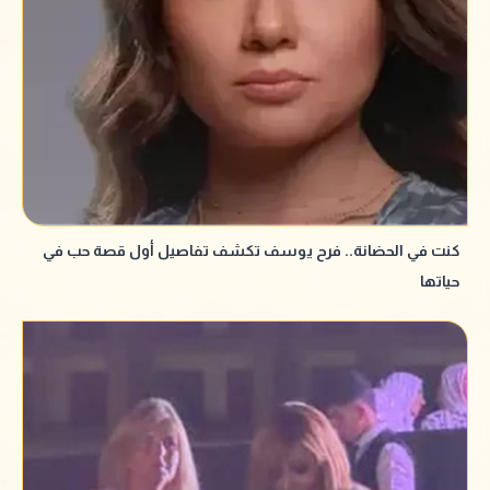
كنت في الحضانة.. فرح يوسف تكشف تفاصيل أول قصة حب في
حياتها