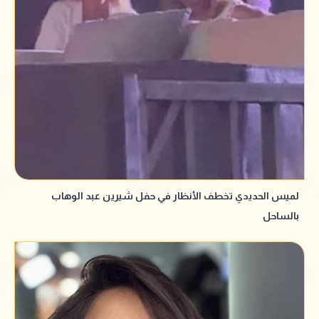
لميس الحديدي تخطف الأنظار في حفل شيرين عبد الوهاب
بالساحل