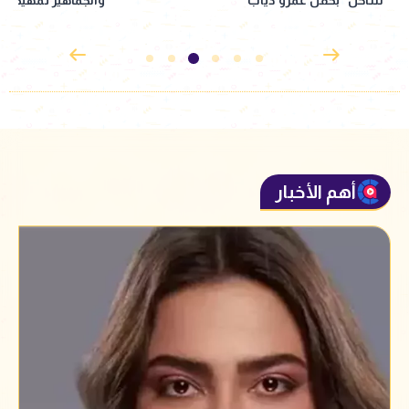
أهم الأخبار