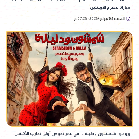
مباراة مصر والأرجنتين
السبت 04/يوليو/2026 - 07:25 م
برومو "شمشون ودليلة".. مي عمر تخوض أولى تجارب الأكشن