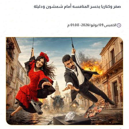
صقر وكناريا يخسر المنافسه أمام شمشون ودليلة
الخميس 09/يوليو/2026 - 01:08 م