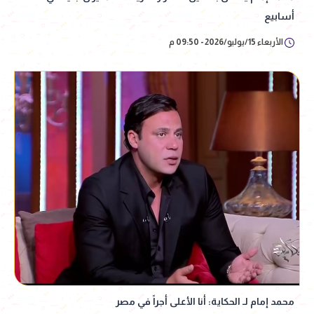
أسابيع
الأربعاء 15/يوليو/2026 - 09:50 م
محمد إمام لـ الحكاية: أنا الأعلى أجراً في مصر