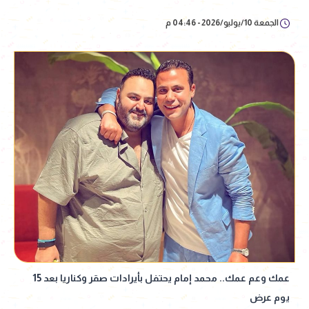
الجمعة 10/يوليو/2026 - 04:46 م
عمك وعم عمك.. محمد إمام يحتفل بأيرادات صقر وكناريا بعد 15
يوم عرض