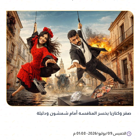
صقر وكناريا يخسر المنافسه أمام شمشون ودليلة
الخميس 09/يوليو/2026 - 01:08 م