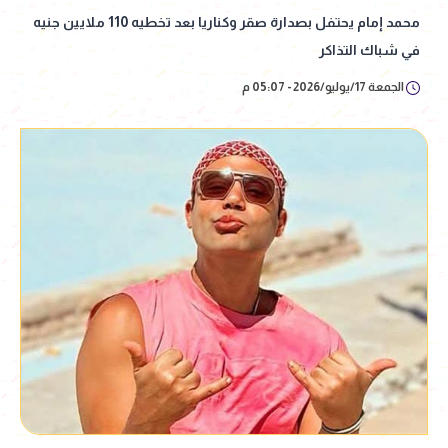
محمد إمام يحتفل بصدارة صقر وكناريا بعد تخطيه 110 ملايين جنيه
في شباك التذاكر
الجمعة 17/يوليو/2026 - 05:07 م