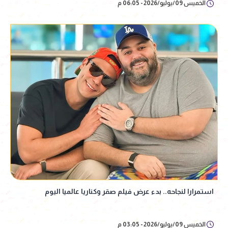
الخميس 09/يوليو/2026 - 06:05 م
استمرارا لنجاحه.. بدء عرض فيلم صقر وكناريا عالميا اليوم
الخميس 09/يوليو/2026 - 03:05 م