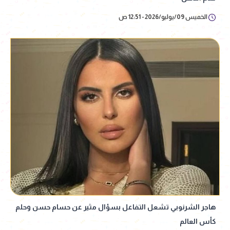
الخميس 09/يوليو/2026 - 12:51 ص
هاجر الشرنوبي تشعل التفاعل بسؤال مثير عن حسام حسن وحلم
كأس العالم