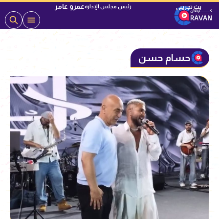
عمرو عامر
رئيس مجلس الإدارة
حسام حسن