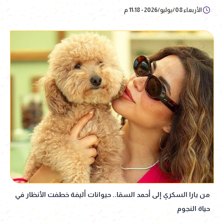
الأربعاء 08/يوليو/2026 - 11:18 م
من يارا السكري إلى أحمد السقا.. حيوانات أليفة خطفت الأنظار في
حياة النجوم