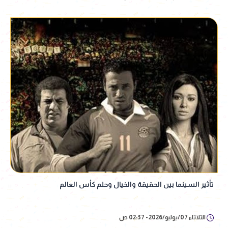
تأثير السينما بين الحقيقة والخيال وحلم كأس العالم
الثلاثاء 07/يوليو/2026 - 02:37 ص