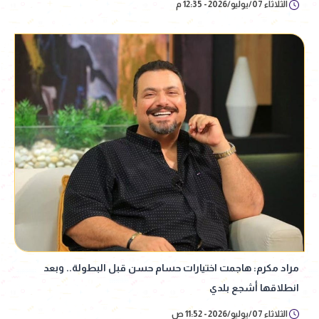
الثلاثاء 07/يوليو/2026 - 12:35 م
مراد مكرم: هاجمت اختيارات حسام حسن قبل البطولة.. وبعد
انطلاقها أشجع بلدي
الثلاثاء 07/يوليو/2026 - 11:52 ص