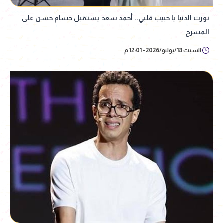
نورت الدنيا يا حبيب قلبي.. أحمد سعد يستقبل حسام حسن على
المسرح
السبت 18/يوليو/2026 - 12:01 م