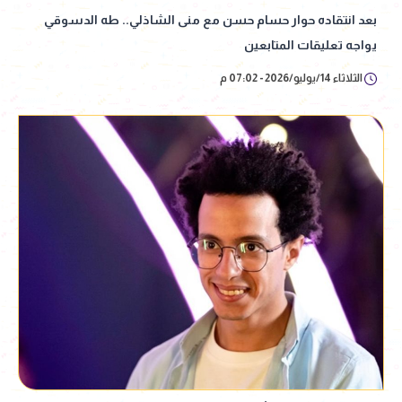
بعد انتقاده حوار حسام حسن مع منى الشاذلي.. طه الدسوقي
يواجه تعليقات المتابعين
الثلاثاء 14/يوليو/2026 - 07:02 م