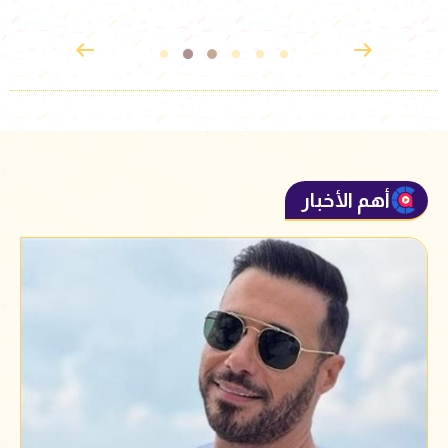
أهم الأخبار