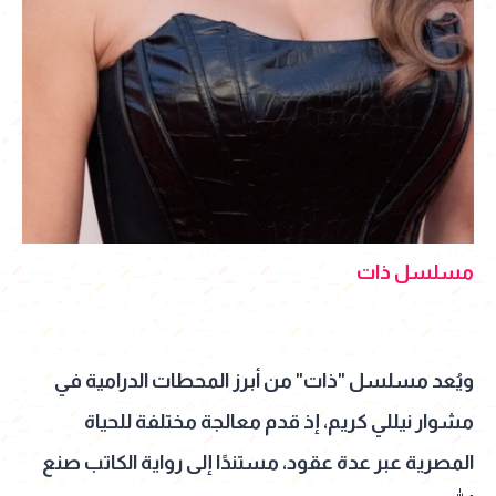
مسلسل ذات
ويُعد مسلسل "ذات" من أبرز المحطات الدرامية في
مشوار نيللي كريم، إذ قدم معالجة مختلفة للحياة
المصرية عبر عدة عقود، مستندًا إلى رواية الكاتب صنع