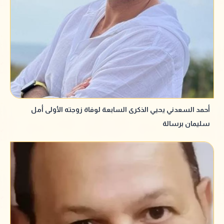
أحمد السعدني يحيي الذكرى السابعة لوفاة زوجته الأولى أمل
سليمان برسالة