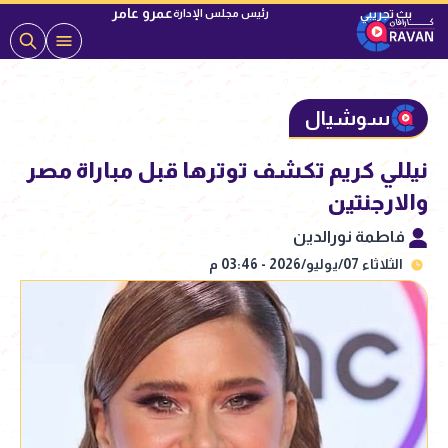
عمرو عامر
رئيس مجلس الإدارة
سوشيال
نيللي كريم تكشف توترها قبل مباراة مصر
والارجنتين
فاطمة نورالدين
الثلاثاء 07/يوليو/2026 - 03:46 م