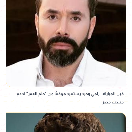
قبل المباراة.. رامي وحيد يستعيد موقفًا من "حلم العمر" لدعم
منتخب مصر