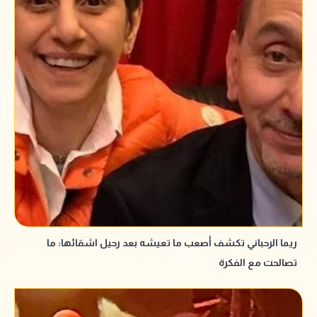
ريما الرحباني تكشف أصعب ما تعيشه بعد رحيل اشقائها: ما
تصالحت مع الفكرة