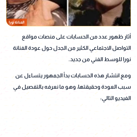
الفنانة نورا
أثار ظهور عدد من الحسابات على منصات مواقع
التواصل الاجتماعي الكثير من الجدل حول عودة الفنانة
نورا للوسط الفني من جديد.
ومع انتشار هذه الحسابات بدأ الجمهور يتساءل عن
سبب العودة وحقيقتها، وهو ما نعرفه بالتفصيل في
الفيديو التالي: