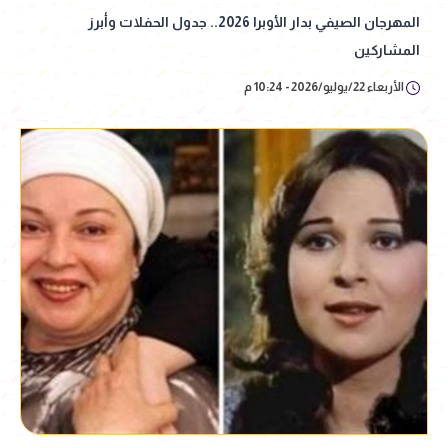
المهرجان الصيفي بدار الأوبرا 2026.. جدول الحفلات وأبرز
المشاركين
الأربعاء 22/يوليو/2026 - 10:24 م