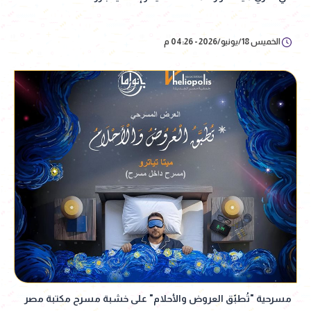
الخميس 18/يونيو/2026 - 04:26 م
مسرحية "تُطبّق العروض والأحلام" على خشبة مسرح مكتبة مصر