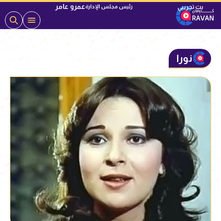
عمرو عامر
رئيس مجلس الإدارة
نورا