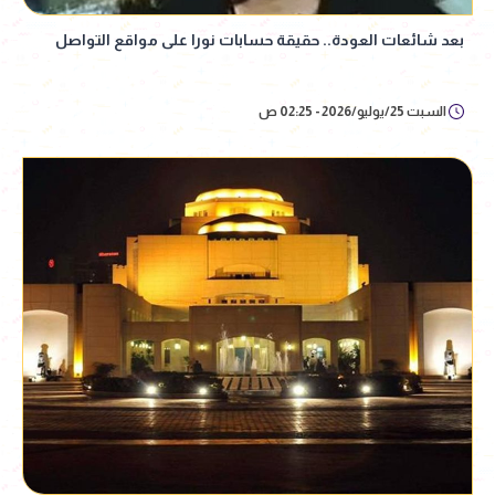
بعد شائعات العودة.. حقيقة حسابات نورا على مواقع التواصل
السبت 25/يوليو/2026 - 02:25 ص