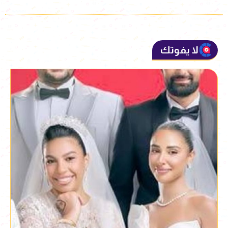
لا يفوتك