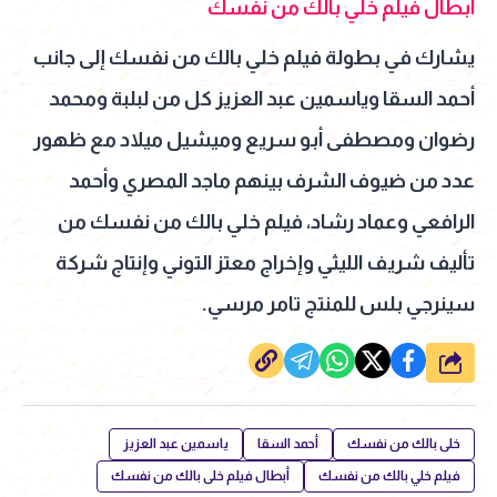
أبطال فيلم خلي بالك من نفسك
يشارك في بطولة فيلم خلي بالك من نفسك إلى جانب
أحمد السقا وياسمين عبد العزيز كل من لبلبة ومحمد
رضوان ومصطفى أبو سريع وميشيل ميلاد مع ظهور
عدد من ضيوف الشرف بينهم ماجد المصري وأحمد
الرافعي وعماد رشاد، فيلم خلي بالك من نفسك من
تأليف شريف الليثي وإخراج معتز التوني وإنتاج شركة
سينرجي بلس للمنتج تامر مرسي.
شارك
خلى بالك من نفسك
أحمد السقا
ياسمين عبد العزيز
فيلم خلي بالك من نفسك
أبطال فيلم خلى بالك من نفسك