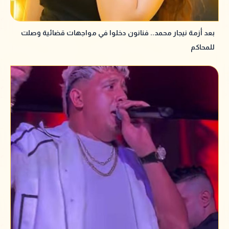
بعد أزمة نيجار محمد.. فنانون دخلوا في مواجهات قضائية وصلت
للمحاكم