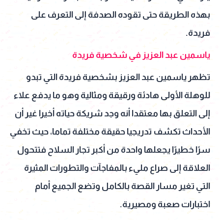
بهذه الطريقة حتى تقوده الصدفة إلى التعرف على
فريدة.
ياسمين عبد العزيز في شخصية فريدة
تظهر ياسمين عبد العزيز بشخصية فريدة التي تبدو
للوهلة الأولى هادئة ورقيقة ومثالية وهو ما يدفع علاء
إلى التعلق بها معتقدا أنه وجد شريكة حياته أخيرا غير أن
الأحداث تكشف تدريجيا حقيقة مختلفة تماما، حيث تخفي
سرًا خطيرًا يجعلها واحدة من أكبر تجار السلاح فتتحول
العلاقة إلى صراع مليء بالمفاجآت والتطورات المثيرة
التي تغير مسار القصة بالكامل وتضع الجميع أمام
اختبارات صعبة ومصيرية.