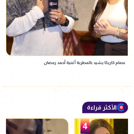
عصام كاريكا يشيد بالمطربة أغنية أحمد رمضان
الأكثر قراءة
5