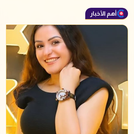
أهم الأخبار