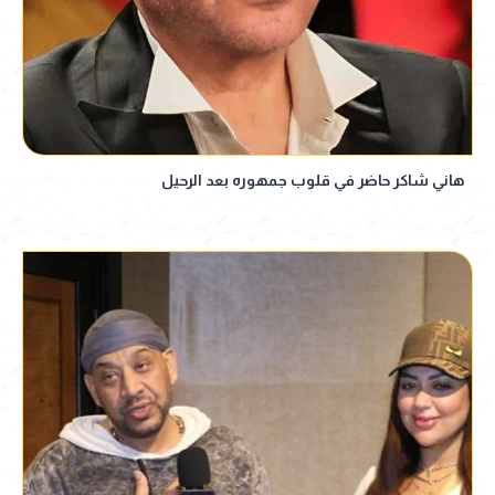
هاني شاكر حاضر في قلوب جمهوره بعد الرحيل