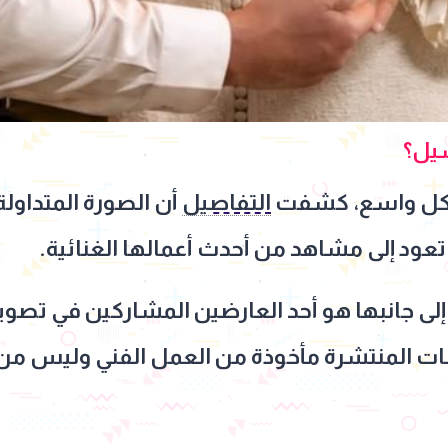
سيل؟
شكل واسع، كشفت
التفاصيل
أن الصورة المتداولة
 تعود إلى مشاهد من أحدث أعمالها الغنائية.
لى جانبها هو أحد العارضين المشاركين في تصوي
لقطات المنتشرة مأخوذة من العمل الفني وليس 