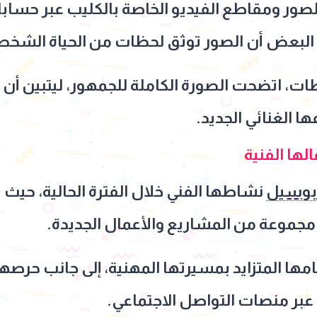
ور ومقاطع الفيديو الخاصة بالكليب عبر حساب
 البعض أن الصور توثق لحظات من الحياة الشخصية
ات، اتضحت الصورة الكاملة للجمهور، ليتبين أن الأ
الغنائي الجديد.
ها الفنية
بوسيل
نشاطها الفني خلال الفترة الحالية، حيث
مجموعة من المشاريع والأعمال الجديدة.
مامها المتزايد بمسيرتها المهنية، إلى جانب حر
 عبر منصات التواصل الاجتماعي.