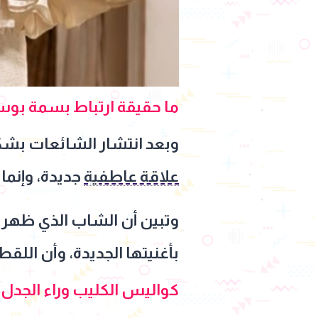
ما حقيقة ارتباط بسمة بو
وبعد انتشار الشائعات ب
علاقة عاطفية
جديدة، وإنما
وتبين أن الشاب الذي ظهر إ
بأغنيتها الجديدة، وأن ال
كواليس الكليب وراء الجدل