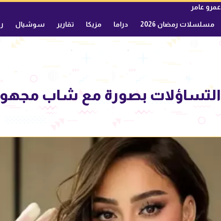
عمرو عامر
مسلسلات رمضان 2026
دراما
مزيكا
تقارير
سوشيال
ري
التساؤلات بصورة مع شاب مجهول.