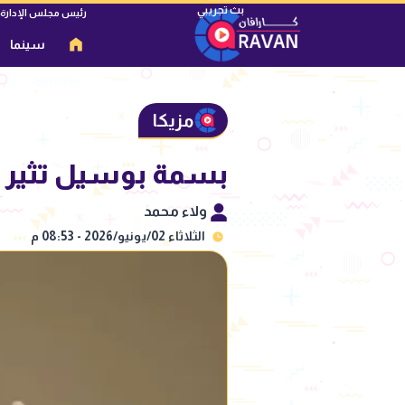
رئيس مجلس الإدارة
سينما
مزيكا
بسمة بوسيل تثير 
ولاء محمد
الثلاثاء 02/يونيو/2026 - 08:53 م