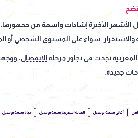
لنضج
 الأشهر الأخيرة إشادات واسعة من جمهورها، ا
 والاستقرار، سواء على المستوى الشخصي أو ال
ة المغربية نجحت في تجاوز مرحلة
الانفصال
، ووجهت
حات جديدة.
الفن
أغاني بسمة بوسيل
الفنانة المغربية بسمة بوسيل
حياة بسمة بوسيل