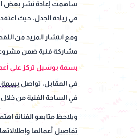
ساهمت إعادة نشر بعض الص
في زيادة الجدل، حيث اعتقد
ومع انتشار المزيد من اللقط
مشاركة فنية ضمن مشروعها 
بسمة بوسيل تركز على أعمال
في المقابل، تواصل
بسمة 
في الساحة الفنية من خلال 
ويلاحظ متابعو الفنانة اهت
تفاصيل
أعمالها وإطلالاتها