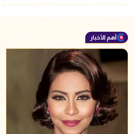
أهم الأخبار