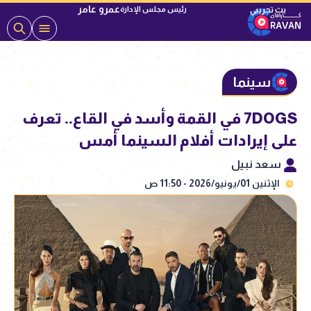
عمرو عامر
رئيس مجلس الإدارة
سينما
7DOGS في القمة وأسد في القاع.. تعرف
على إيرادات أفلام السينما أمس
سعد نبيل
الإثنين 01/يونيو/2026 - 11:50 ص