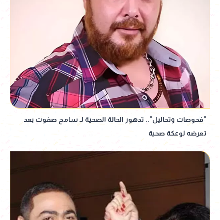
"فحوصات وتحاليل".. تدهور الحالة الصحية لـ سامح صفوت بعد
تعرضه لوعكة صحية