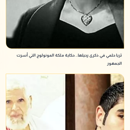
ثريا حلمي في ذكرى رحيلها.. حكاية ملكة المونولوج التي أسرت
الجمهور