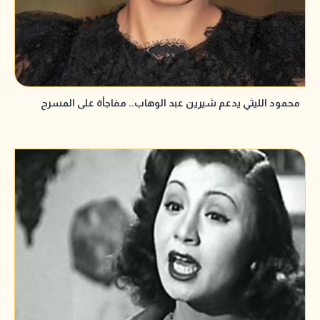
محمود الليثي يدعم شيرين عبد الوهاب.. مفاجأة على المسرح