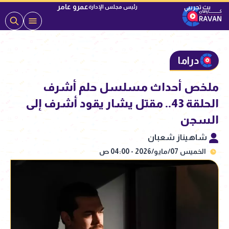
عمرو عامر
رئيس مجلس الإدارة
دراما
ملخص أحداث مسلسل حلم أشرف
الحلقة 43.. مقتل يشار يقود أشرف إلى
السجن
شاهيناز شعبان
الخميس 07/مايو/2026 - 04:00 ص