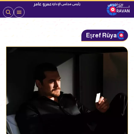
عمرو عامر
رئيس مجلس الإدارة
Eşref Rüya