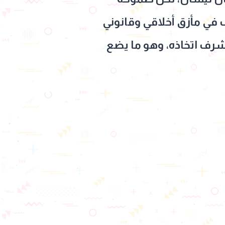
ف في مأزق أخلاقي وقانوني
شرف اتخاذه، وهو ما يضع