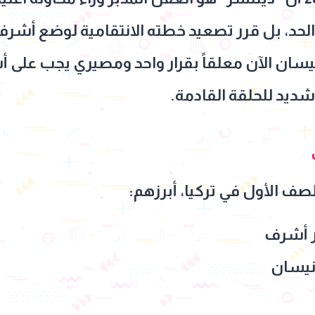
 الحد، بل قرر تصعيد خطته الانتقامية لوضع أشر
سان الآن معلقاً بقرار واحد ومصيري يجب على أ
ديد للحلقة القادمة.
صف الأول في تركيا، أبرزهم:
ر أشرف
نيسان