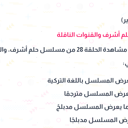
ر)
ويبحث الجمهور عن طريقة مشاهدة الحلقة 28 من مس
:
عرض المسلسل مترجمًا
تعرض المسلسل مدبلجًا