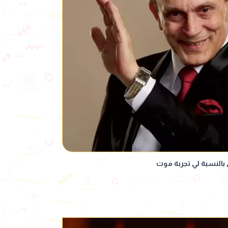
بالنسبة لي تجربة موت