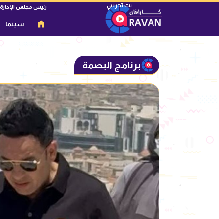
رئيس مجلس الإدارة
سينما
برنامج البصمة