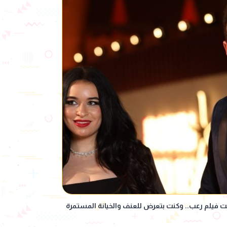
ت فيلم رعب.. وكنت بتعرض للعنف والخيانة المستمرة