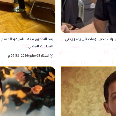
 تراب مصر.. وماحدش يقدر يغني
بعد التحقيق معه.. تامر عبدالمنعم 
السلوك المهني
الثلاثاء 05/مايو/2026 - 07:58 م