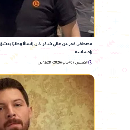
مصطفى قمر عن هاني شاكر: كان إنسانًا وطنيًا يعشق
بإحساسه
الخميس 07/مايو/2026 - 12:28 ص