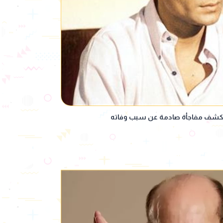
يكشف مفاجأة صادمة عن سبب وفاته