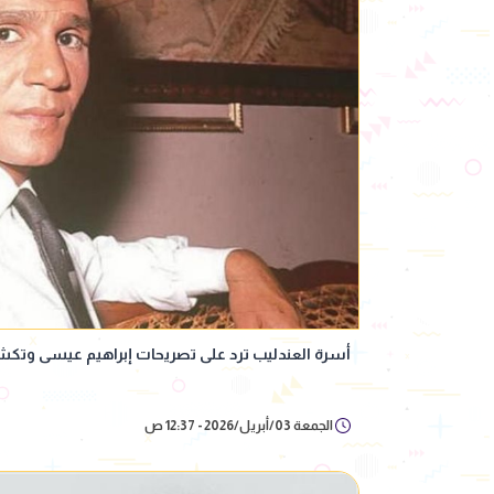
أسرة العندليب ترد على تصريحات إبراهيم عيسى وتك
الجمعة 03/أبريل/2026 - 12:37 ص