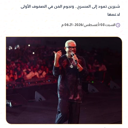
شيرين تعود إلى المسرح.. ونجوم الفن في الصفوف الأولى
لدعمها
السبت 08/أغسطس/2026 - 06:21 م