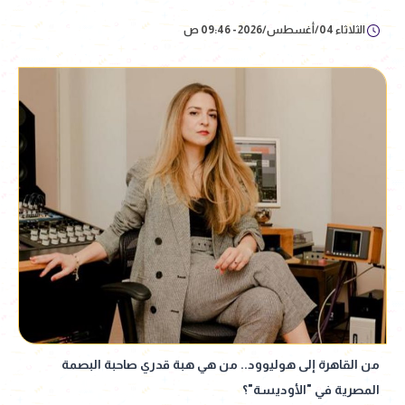
الثلاثاء 04/أغسطس/2026 - 09:46 ص
من القاهرة إلى هوليوود.. من هي هبة قدري صاحبة البصمة
المصرية في "الأوديسة"؟