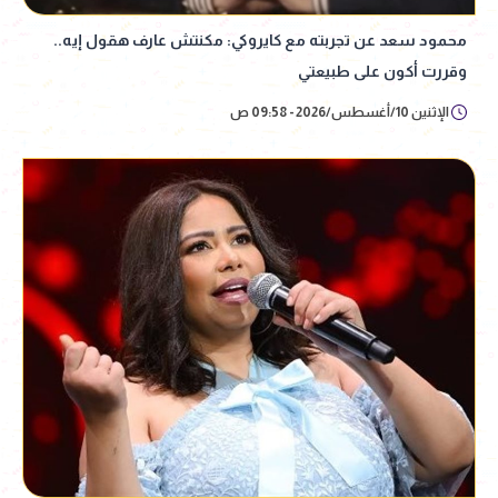
محمود سعد عن تجربته مع كايروكي: مكنتش عارف هقول إيه..
وقررت أكون على طبيعتي
الإثنين 10/أغسطس/2026 - 09:58 ص