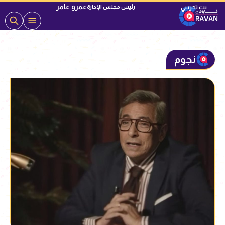
عمرو عامر
رئيس مجلس الإدارة
نجوم