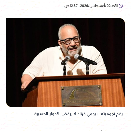
الأحد 02/أغسطس/2026 - 12:37 ص
رغم نجوميته.. بيومي فؤاد لا يرفض الأدوار الصغيرة