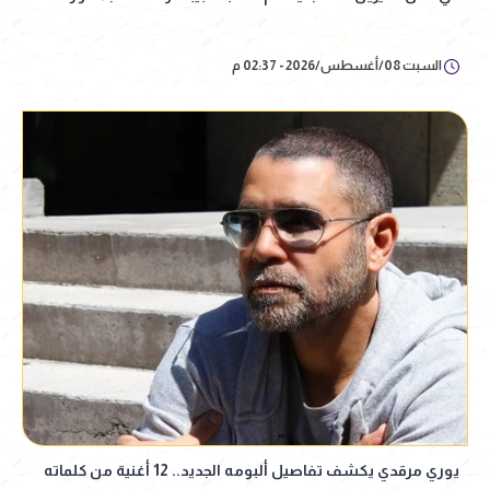
السبت 08/أغسطس/2026 - 02:37 م
يوري مرقدي يكشف تفاصيل ألبومه الجديد.. 12 أغنية من كلماته