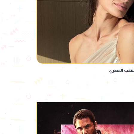
لمنتخب المصري