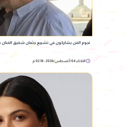
نجوم الفن يشاركون في تشييع جثمان شقيق الفنان 
الثلاثاء 04/أغسطس/2026 - 02:16 م