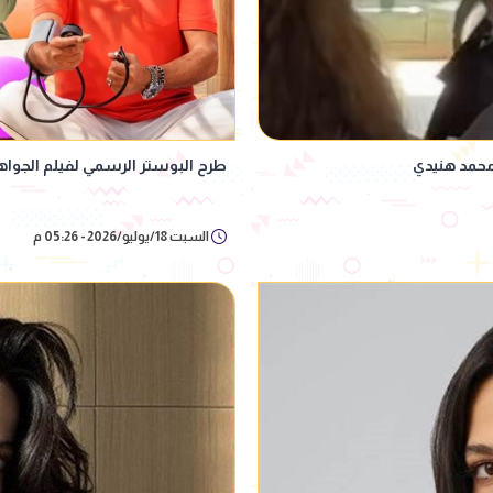
محمد هنيدي
طرح البوستر الرسمي لفيلم الجواهر
السبت 18/يوليو/2026 - 05:26 م