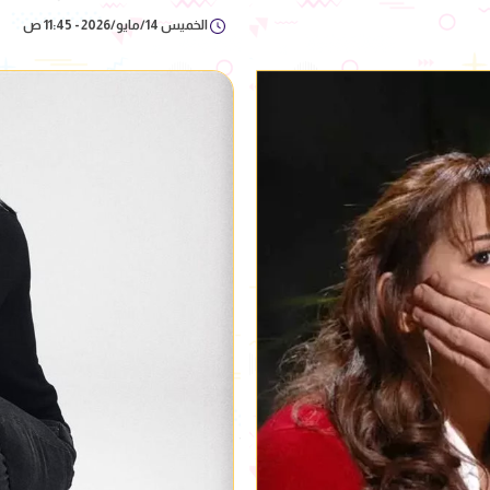
الخميس 14/مايو/2026 - 11:45 ص