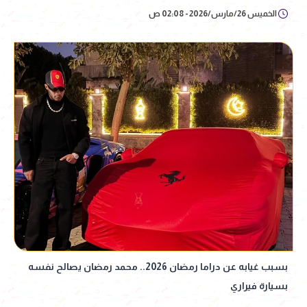
الخميس 26/مارس/2026 - 02:08 ص
بسبب غيابه عن دراما رمضان 2026.. محمد رمضان يصالح نفسه
بسيارة فيراري