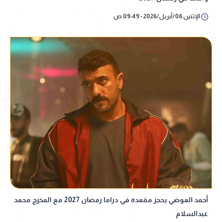
الإثنين 06/أبريل/2026 - 09:49 ص
أحمد العوضي يحجز مقعده في دراما رمضان 2027 مع المخرج محمد
عبدالسلام