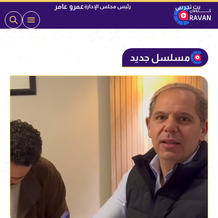
عمرو عامر
رئيس مجلس الإدارة
مسلسل جديد