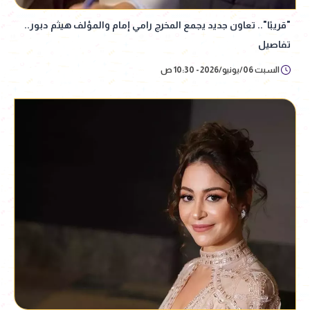
"قريبًا".. تعاون جديد يجمع المخرج رامي إمام والمؤلف هيثم دبور..
تفاصيل
السبت 06/يونيو/2026 - 10:30 ص