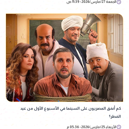
الجمعة 27/مارس/2026 - 11:39 ص
كم أنفق المصريون على السينما في الأسبوع الأول من عيد
الفطر؟
الأربعاء 25/مارس/2026 - 05:36 م