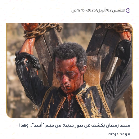
الخميس 02/أبريل/2026 - 12:15 ص
محمد رمضان يكشف عن صور جديدة من فيلم "أسد".. وهذا
موعد عرضه