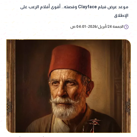
موعد عرض فيلم Clayface وقصته.. أقوى أفلام الرعب على
الإطلاق
الجمعة 24/أبريل/2026 - 04:01 ص