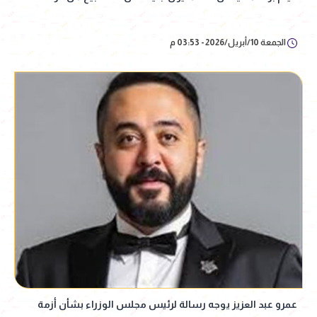
الجمعة 10/أبريل/2026 - 03:53 م
عمرو عبد العزيز يوجه رسالة لرئيس مجلس الوزراء بشأن أزمة