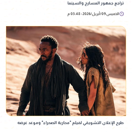
تراجع جمهور المسارح والسينما
الخميس 09/أبريل/2026 - 03:48 م
طرح الإعلان التشويقي لفيلم "محاربة الصحراء" وموعد عرضه