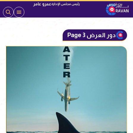
عمرو عامر
رئيس مجلس الإدارة
دور العرض Page 3