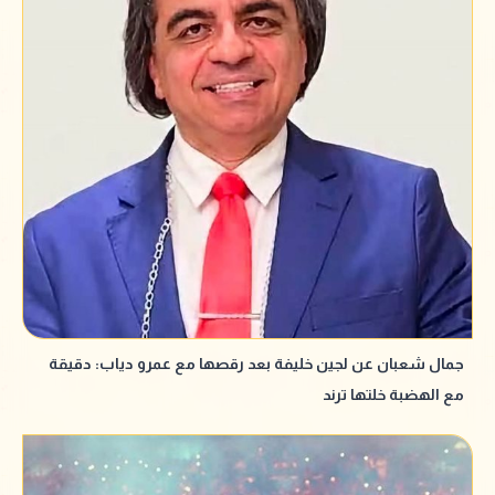
جمال شعبان عن لجين خليفة بعد رقصها مع عمرو دياب: دقيقة
مع الهضبة خلتها ترند