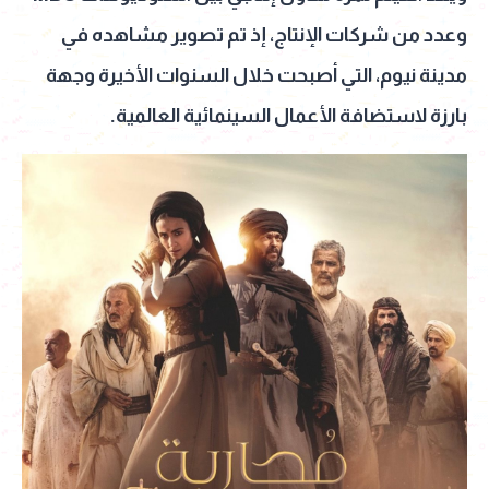
وعدد من شركات الإنتاج، إذ تم تصوير مشاهده في
مدينة نيوم، التي أصبحت خلال السنوات الأخيرة وجهة
بارزة لاستضافة الأعمال السينمائية العالمية.