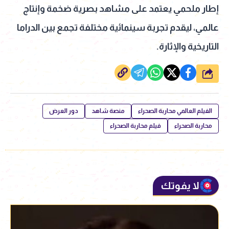
إطار ملحمي يعتمد على مشاهد بصرية ضخمة وإنتاج
عالمي، ليقدم تجربة سينمائية مختلفة تجمع بين الدراما
التاريخية والإثارة.
شارك
الفيلم العالمي محاربة الصحراء
منصة شاهد
دور العرض
محاربة الصحراء
فيلم محاربة الصحراء
لا يفوتك