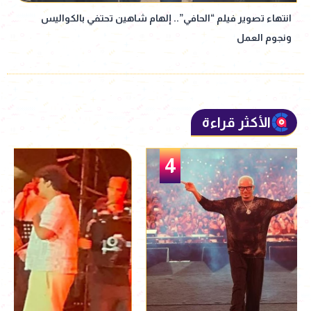
انتهاء تصوير فيلم “الحافي”.. إلهام شاهين تحتفي بالكواليس
ونجوم العمل
الأكثر قراءة
5