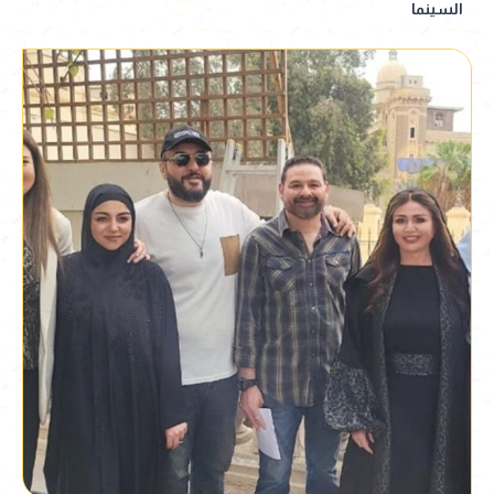
السينما