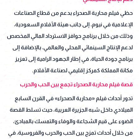
حظي فيلم محاربة الصحراء بدعم من قطاع الصناعات
الإعلامية في نيوم، إلى جانب هيئة الأفلام السعودية،
وذلك من خلال برنامج حوافز الاسترداد المالي المخصص
لدعم الإنتاج السينمائي المحلي والعالمي، بالإضافة إلى
برنامج جودة الحياة، في إطار الجهود الرامية إلى تعزيز
مكانة المملكة كمركز إقليمي لصناعة الأفلام.
قصة فيلم محاربة الصحراء تجمع بين الحب والحرب
تدور أحداث فيلم «محاربة الصحراء» في القرن السابع
الميلادي داخل شبه الجزيرة العربية، حيث تسلط القصة
الضوء على قيم الشجاعة والوفاء والتمسك بالمبادئ،
من خلال أحداث تمزج بين الحب والحرب والفروسية، في