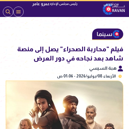
عمرو عامر
رئيس مجلس الإدارة
سينما
فيلم "محاربة الصحراء" يصل إلى منصة
شاهد بعد نجاحه في دور العرض
هبة السيسي
الأربعاء 08/يوليو/2026 - 01:06 ص