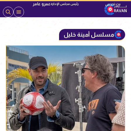
عمرو عامر
رئيس مجلس الإدارة
مسلسل أمينة خليل