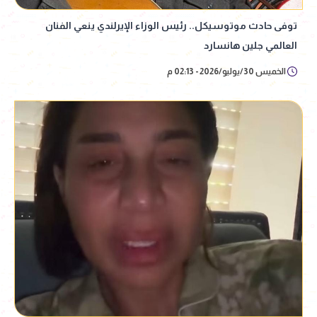
توفى حادث موتوسيكل.. رئيس الوزاء الإيرلندي ينعي الفنان
العالمي جلين هانسارد
الخميس 30/يوليو/2026 - 02:13 م