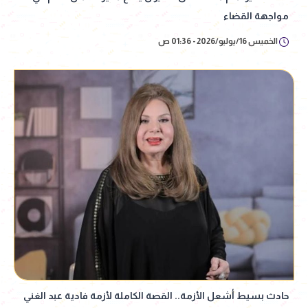
مواجهة القضاء
الخميس 16/يوليو/2026 - 01:36 ص
حادث بسيط أشعل الأزمة.. القصة الكاملة لأزمة فادية عبد الغني