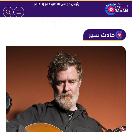
عمرو عامر
رئيس مجلس الإدارة
حادث سير