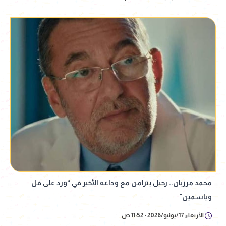
محمد مرزبان.. رحيل يتزامن مع وداعه الأخير في “ورد على فل
وياسمين"
الأربعاء 17/يونيو/2026 - 11:52 ص