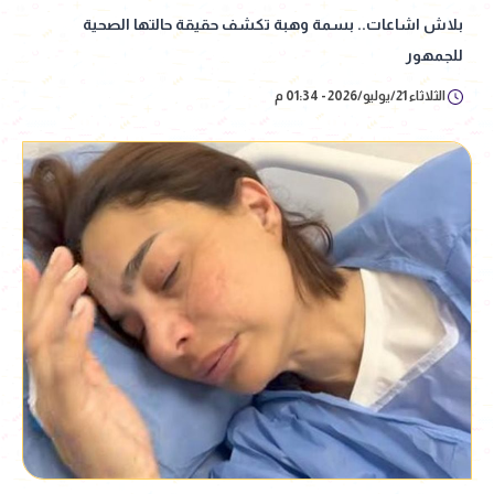
بلاش اشاعات.. بسمة وهبة تكشف حقيقة حالتها الصحية
للجمهور
الثلاثاء 21/يوليو/2026 - 01:34 م