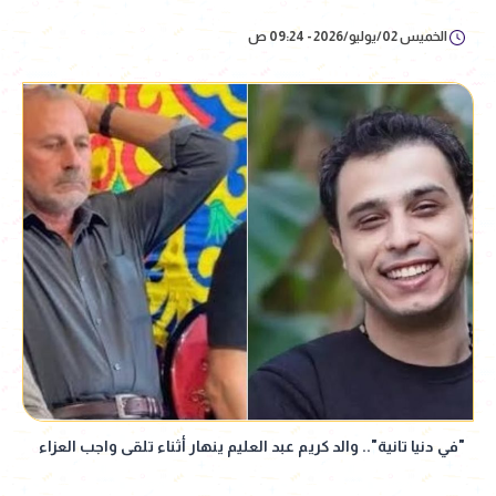
الخميس 02/يوليو/2026 - 09:24 ص
"في دنيا تانية".. والد كريم عبد العليم ينهار أثناء تلقى واجب العزاء