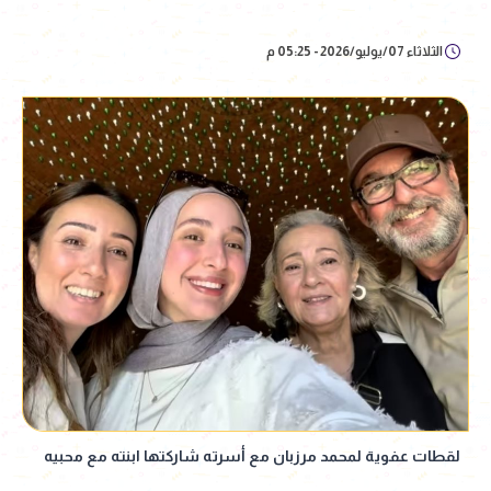
الثلاثاء 07/يوليو/2026 - 05:25 م
لقطات عفوية لمحمد مرزبان مع أسرته شاركتها ابنته مع محبيه