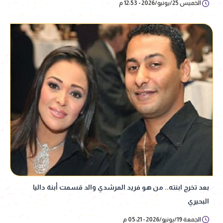
الخميس 25/يونيو/2026 - 12:53 م
بعد تخرج ابنته.. من هو فريد المرشدي والد قسمت أبنة داليا
البحيري
الجمعة 19/يونيو/2026 - 05:21 م