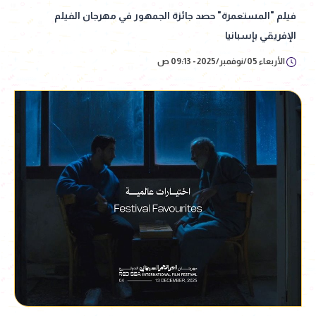
فيلم "المستعمرة" حصد جائزة الجمهور في مهرجان الفيلم
الإفريقي بإسبانيا
الأربعاء 05/نوفمبر/2025 - 09:13 ص