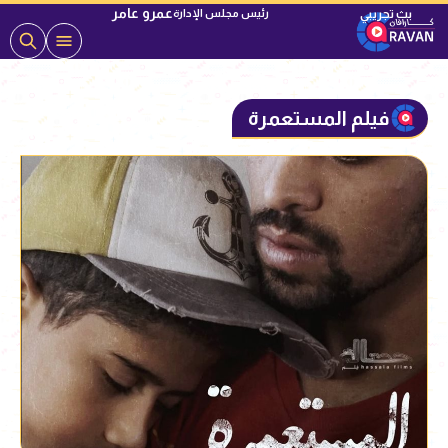
عمرو عامر
رئيس مجلس الإدارة
فيلم المستعمرة