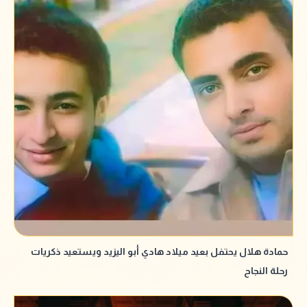
حمادة هلال يحتفل بعيد ميلاد هادي أبو اليزيد ويستعيد ذكريات
رحلة النجاح