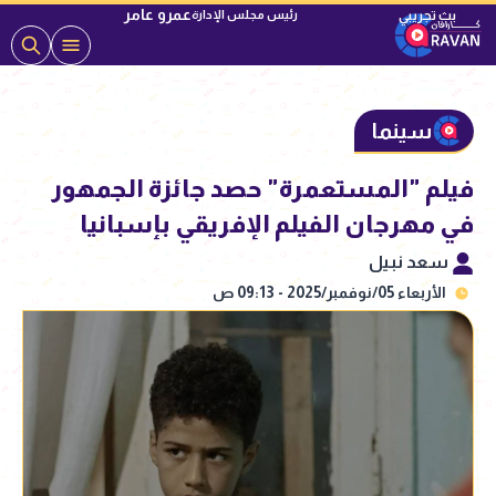
عمرو عامر
رئيس مجلس الإدارة
سينما
فيلم "المستعمرة" حصد جائزة الجمهور
في مهرجان الفيلم الإفريقي بإسبانيا
سعد نبيل
الأربعاء 05/نوفمبر/2025 - 09:13 ص