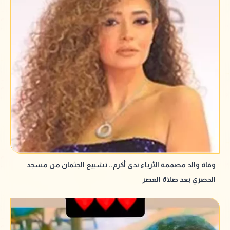
وفاة والد مصممة الأزياء ندى أكرم.. تشييع الجثمان من مسجد
الحصري بعد صلاة العصر