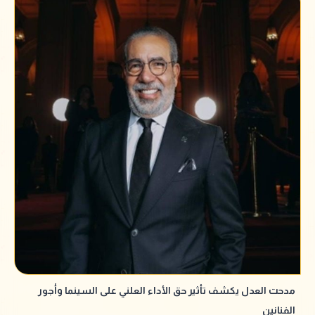
مدحت العدل يكشف تأثير حق الأداء العلني على السينما وأجور
الفنانين