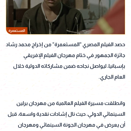
المستعمرة
حصد الفيلم المصري "المستعمرة" من إخراج محمد رشاد
جائزة الجمهور في ختام مهرجان الفيلم الإفريقي
بإسبانيا، ليواصل نجاحه ضمن مشاركاته الدولية خلال
العام الجاري.
وانطلقت مسيرة الفيلم العالمية من مهرجان برلين
السينمائي الدولي، حيث نال إشادات نقدية واسعة، قبل
أن يعرض في مهرجان الجونة السينمائي ومهرجان