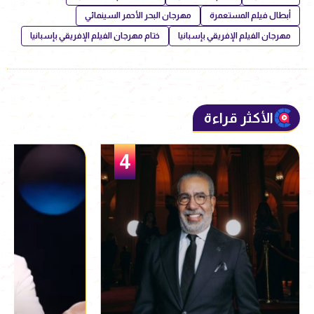
أبطال فيلم المستعمرة
مهرجان البحر الأحمر السينمائي
مهرجان الفيلم الإفريقي بإسبانيا
ختام مهرجان الفيلم الإفريقي بإسبانيا
الأكثر قراءة
5