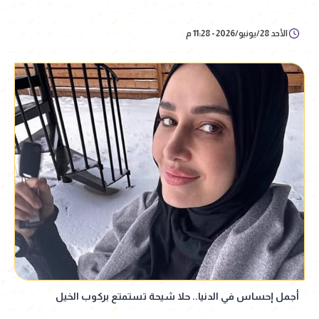
الأحد 28/يونيو/2026 - 11:28 م
أجمل إحساس في الدنيا.. حلا شيحة تستمتع بركوب الخيل