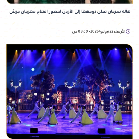
هالة سرحان تعلن توجهها إلى الأردن لحضور افتتاح مهرجان جرش
الأربعاء 22/يوليو/2026 - 09:59 ص