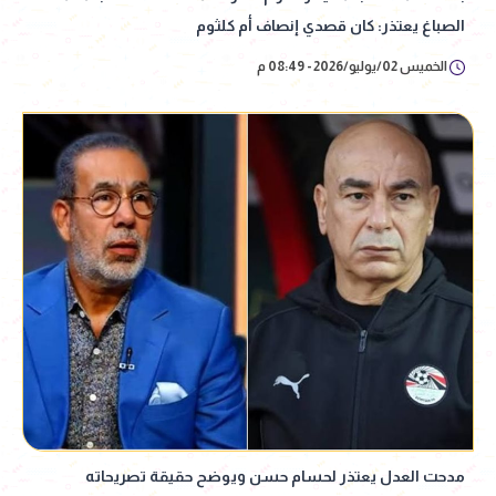
الصباغ يعتذر: كان قصدي إنصاف أم كلثوم
الخميس 02/يوليو/2026 - 08:49 م
مدحت العدل يعتذر لحسام حسن ويوضح حقيقة تصريحاته