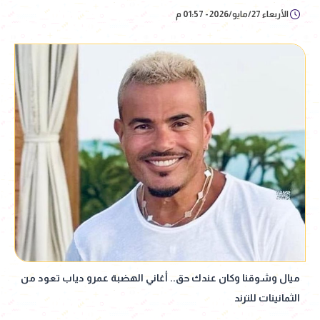
الأربعاء 27/مايو/2026 - 01:57 م
ميال وشوقنا وكان عندك حق.. أغاني الهضبة عمرو دياب تعود من
الثمانينات للترند