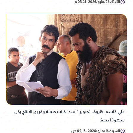
الثلاثاء 26/مايو/2026 - 05:21 م
علي قاسم: ظروف تصوير “أسد” كانت صعبة وفريق الإنتاج بذل
مجهودًا ضخمًا
السبت 16/مايو/2026 - 09:16 ص