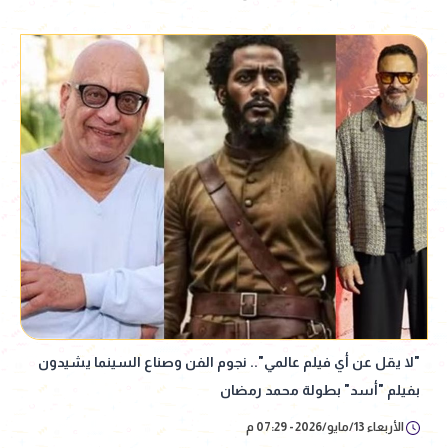
"لا يقل عن أي فيلم عالمي".. نجوم الفن وصناع السينما يشيدون
بفيلم "أسد" بطولة محمد رمضان
الأربعاء 13/مايو/2026 - 07:29 م