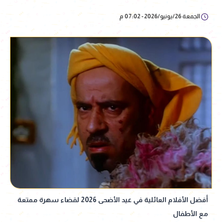
الجمعة 26/يونيو/2026 - 07:02 م
أفضل الأفلام العائلية في عيد الأضحى 2026 لقضاء سهرة ممتعة
مع الأطفال