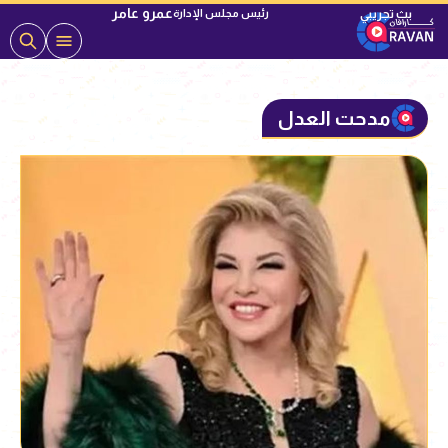
عمرو عامر
رئيس مجلس الإدارة
مدحت العدل