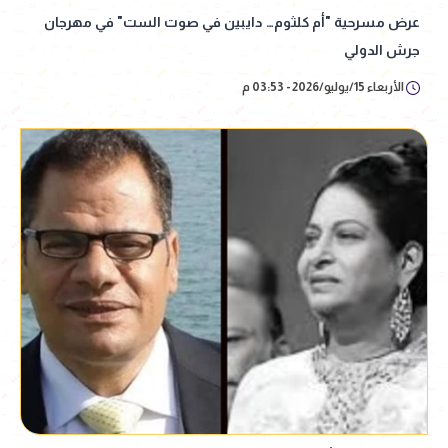
عرض مسرحية "أم كلثوم… دايبين في صوت الست" في مهرجان
جرش الدولي
الأربعاء 15/يوليو/2026 - 03:53 م