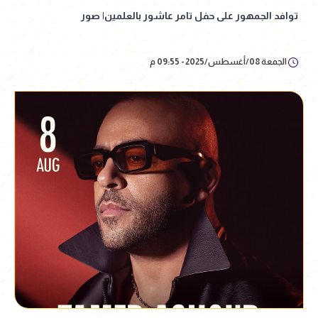
توافد الجمهور على حفل تامر عاشور بالعلمين| صور
الجمعة 08/أغسطس/2025 - 09:55 م