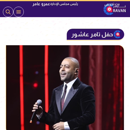
عمرو عامر
رئيس مجلس الإدارة
حفل تامر عاشور