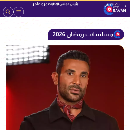
عمرو عامر
رئيس مجلس الإدارة
مسلسلات رمضان 2026