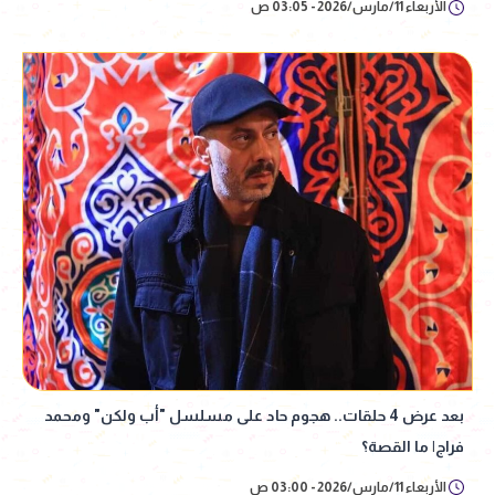
الأربعاء 11/مارس/2026 - 03:05 ص
بعد عرض 4 حلقات.. هجوم حاد على مسلسل "أب ولكن" ومحمد
فراج| ما القصة؟
الأربعاء 11/مارس/2026 - 03:00 ص