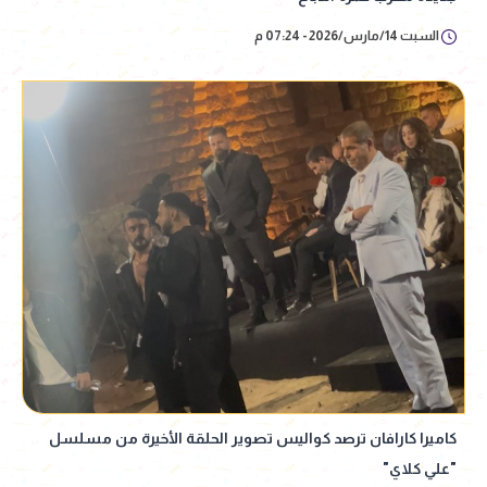
السبت 14/مارس/2026 - 07:24 م
كاميرا كارافان ترصد كواليس تصوير الحلقة الأخيرة من مسلسل
"علي كلاي"