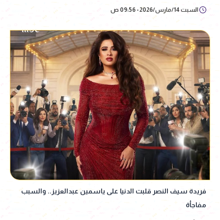
السبت 14/مارس/2026 - 09:56 ص
فريدة سيف النصر قلبت الدنيا على ياسمين عبدالعزيز.. والسبب
مفاجأة