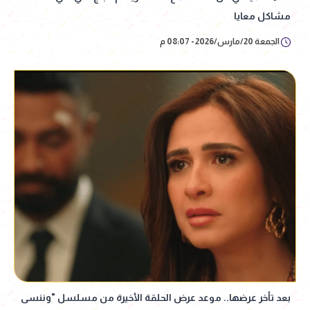
مشاكل معايا
الجمعة 20/مارس/2026 - 08:07 م
بعد تأخر عرضها.. موعد عرض الحلقة الأخيرة من مسلسل "وننسى