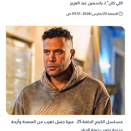
اللي كان" لـ ياسمين عبد العزيز
الجمعة 20/مارس/2026 - 09:51 ص
مسلسل الكينج الحلقة 25.. ميرنا جميل تهرب من المصحة وأزمة
جديدة تضرب حمزة الدباح