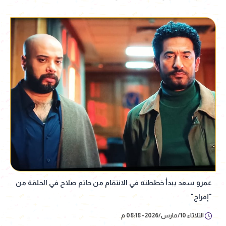
عمرو سعد يبدأ خططته في الانتقام من حاتم صلاح في الحلقة من
"إفراج"
الثلاثاء 10/مارس/2026 - 08:18 م