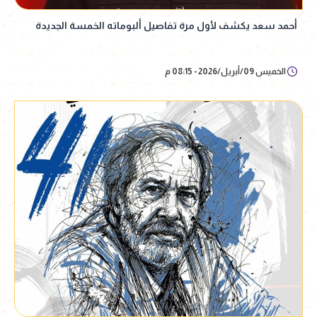
أحمد سعد يكشف لأول مرة تفاصيل ألبوماته الخمسة الجديدة
الخميس 09/أبريل/2026 - 08:15 م