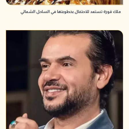
ملك قورة تستعد للاحتفال بخطوبتها في الساحل الشمالي