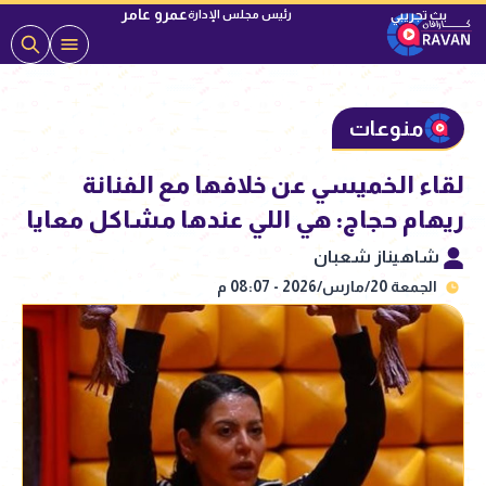
عمرو عامر
رئيس مجلس الإدارة
منوعات
لقاء الخميسي عن خلافها مع الفنانة
ريهام حجاج: هي اللي عندها مشاكل معايا
شاهيناز شعبان
الجمعة 20/مارس/2026 - 08:07 م