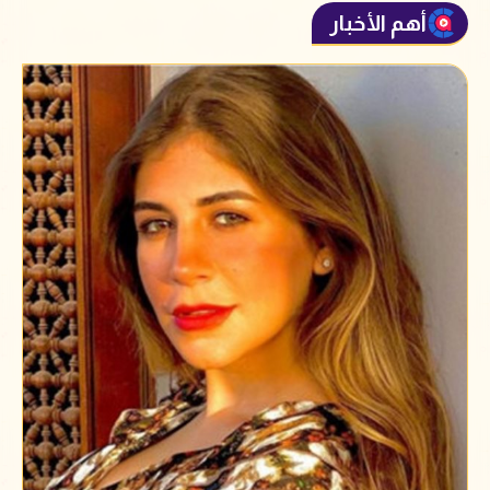
أهم الأخبار