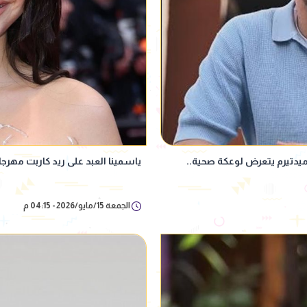
يرم يتعرض لوعكة صحية..
ياسمينا العبد على ريد كاربت مهرجا
الجمعة 15/مايو/2026 - 04:15 م