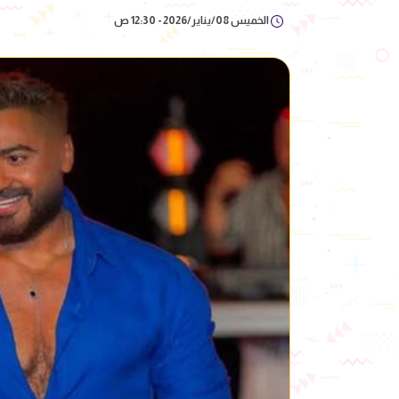
الخميس 08/يناير/2026 - 12:30 ص