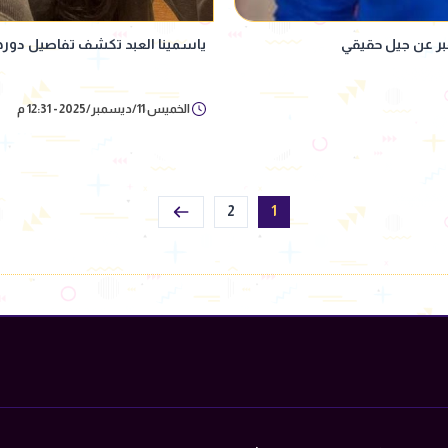
ر عن جيل حقيقي
ياسمينا العبد تكشف تفاصيل دورها
الخميس 11/ديسمبر/2025 - 12:31 م
2
1