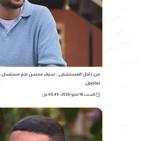
من داخل المستشفى.. سيف محسن نجم مسلسل ميدت
تفاصيل
السبت 16/مايو/2026 - 08:49 ص