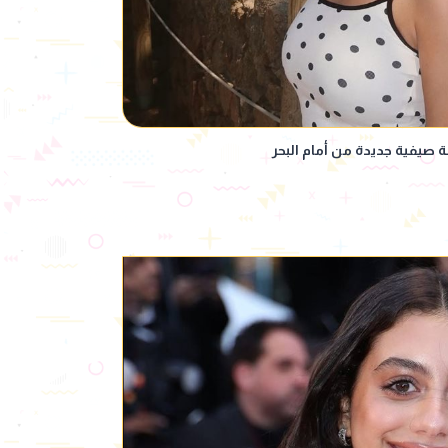
ة صيفية جديدة من أمام البحر