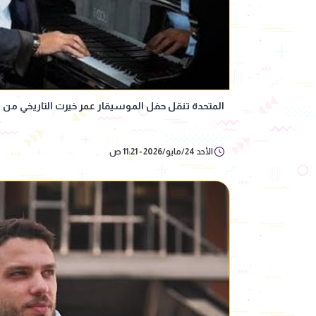
المتحدة تنقل حفل الموسيقار عمر خيرت التاريخي من 
الأحد 24/مايو/2026 - 11:21 ص