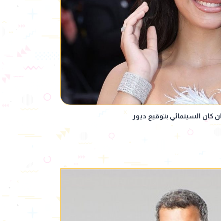
ن كان السينمائي بتوقيع ديور