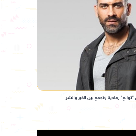
ابع" رمادية وتجمع بين الخير والشر