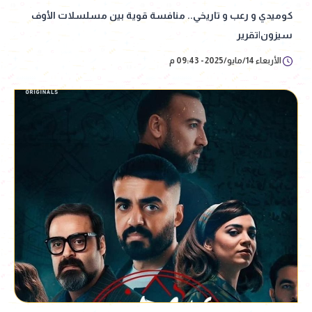
كوميدي و رعب و تاريخي.. منافسة قوية بين مسلسلات الأوف
سيزون|تقرير
الأربعاء 14/مايو/2025 - 09:43 م