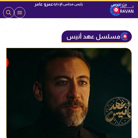
عمرو عامر
رئيس مجلس الإدارة
مسلسل عهد أنيس