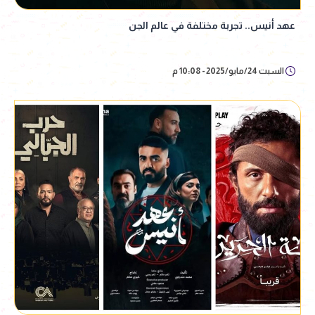
عهد أنيس.. تجربة مختلفة في عالم الجن
السبت 24/مايو/2025 - 10:08 م