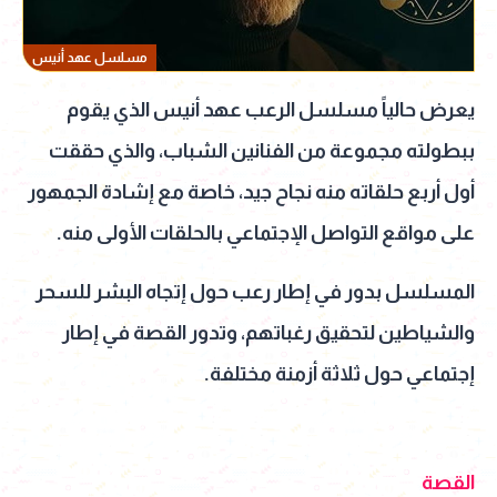
مسلسل عهد أنيس
يعرض حالياً مسلسل الرعب عهد أنيس الذي يقوم
ببطولته مجموعة من الفنانين الشباب، والذي حققت
أول أربع حلقاته منه نجاح جيد، خاصة مع إشادة الجمهور
على مواقع التواصل الإجتماعي بالحلقات الأولى منه.
المسلسل بدور في إطار رعب حول إتجاه البشر للسحر
والشياطين لتحقيق رغباتهم، وتدور القصة في إطار
إجتماعي حول ثلاثة أزمنة مختلفة.
القصة