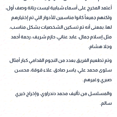
أعتمد المخرج على أسماء شبابية ليست رنانة وصف أول،
ولكنهم جميعاً كانوا مناسبين للأدوار التي تم إختيارهم
لها، بمعنى أنه تم تسكين الشخصيات بشكل مناسب،
مثل إسلام جمال، عابد عناني، حازم شريف، رحمة أحمد
وجلا هشام.
وتم تطعيم الفريق بعدد من النجوم القدامي كبار أمثال
سلوى محمد علي، ياسر صادق، علاء قوقة، محسن
صبري وغيرهم.
والمسلسل من تأليف محمد دندراوي، وإخراج خيري
سالم.