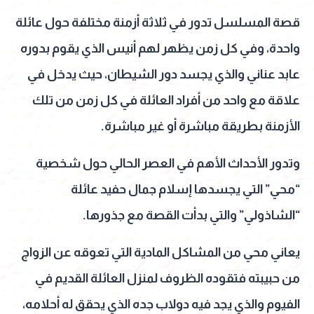
قصة المسلسل تدور في ثلاثة أزمنة مختلفة حول عائلة
واحدة، وفي كل زمن يظهر لهم أنيس الذي يقوم بدوره
عابد عناني والذي يجسد دور الشيطان، حيث يدخل في
علاقة مع واحد من أفراد العائلة في كل زمن من تلك
الأزمنة بطريقة مباشرة أو غير مباشرة.
وتدور الأحداث الأهم في العصر الحالي حول شخصية
“محي” التي يجسدها إسلام جمال حفيد عائلة
“الشاذولي” والتي بدأت القصة مع جذورها.
يعاني محي من المشاكل المادية التي تعوقه عن الزواج
من حبيبته فتقوده الظروف لمنزل العائلة القديم في
الفيوم والذي يجد فيه دولاب جده الذي يحقق له أحلامه،