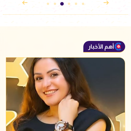
أهم الأخبار