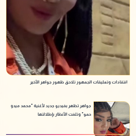
انتقادات وتعليقات الجمهور تلاحق ظهور جواهر الأخير
جواهر تظهر بفيديو جديد لأغنية "محمد ميدو
حمو" وتلفت الأنظار بإطلالتها