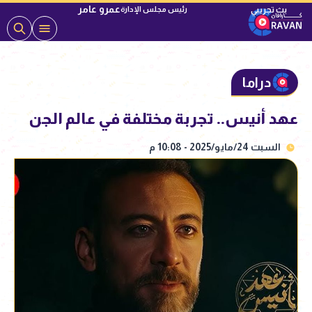
عمرو عامر
رئيس مجلس الإدارة
دراما
عهد أنيس.. تجربة مختلفة في عالم الجن
السبت 24/مايو/2025 - 10:08 م