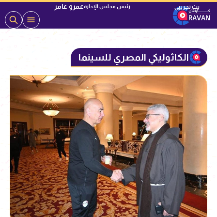
عمرو عامر
رئيس مجلس الإدارة
الكاثوليكي المصري للسينما