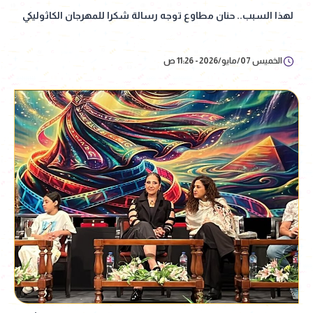
لهذا السبب.. حنان مطاوع توجه رسالة شكرا للمهرجان الكاثوليكي
الخميس 07/مايو/2026 - 11:26 ص