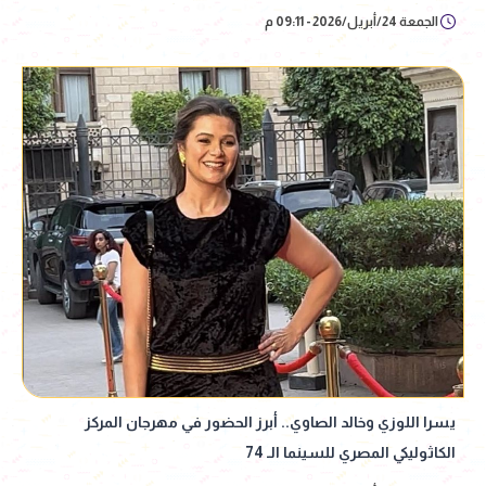
الجمعة 24/أبريل/2026 - 09:11 م
يسرا اللوزي وخالد الصاوي.. أبرز الحضور في مهرجان المركز
الكاثوليكي المصري للسينما الـ 74