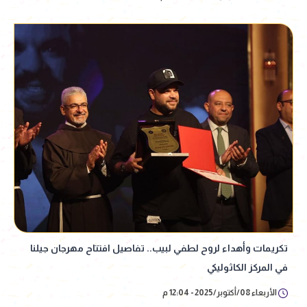
تكريمات وأهداء لروح لطفي لبيب.. تفاصيل افتتاح مهرجان جيلنا
في المركز الكاثوليكي
الأربعاء 08/أكتوبر/2025 - 12:04 م