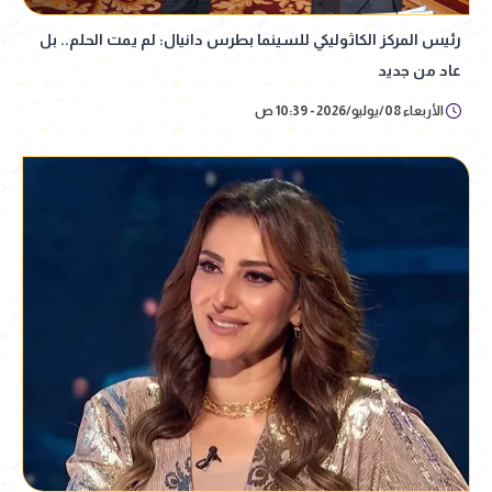
رئيس المركز الكاثوليكي للسينما بطرس دانيال: لم يمت الحلم.. بل
عاد من جديد
الأربعاء 08/يوليو/2026 - 10:39 ص